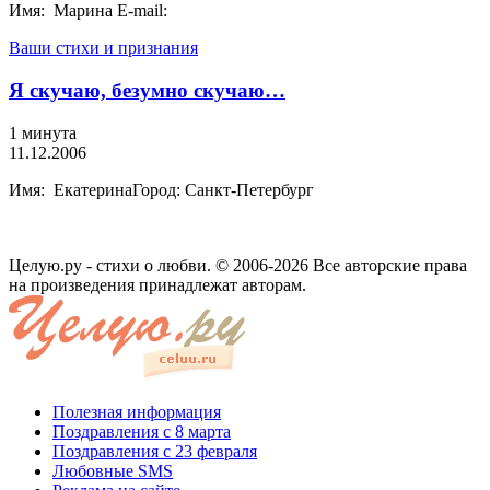
Имя: Марина E-mail:
Ваши стихи и признания
Я скучаю, безумно скучаю…
1 минута
11.12.2006
Имя: ЕкатеринаГород: Санкт-Петербург
Целую.ру - стихи о любви. © 2006-2026 Все авторские права
на произведения принадлежат авторам.
Полезная информация
Поздравления с 8 марта
Поздравления с 23 февраля
Любовные SMS