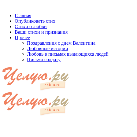
Главная
Опубликовать стих
Стихи о любви
Ваши стихи и признания
Прочее
Поздравления с днем Валентина
Любовные истории
Любовь в письмах выдающихся людей
Письмо солдату