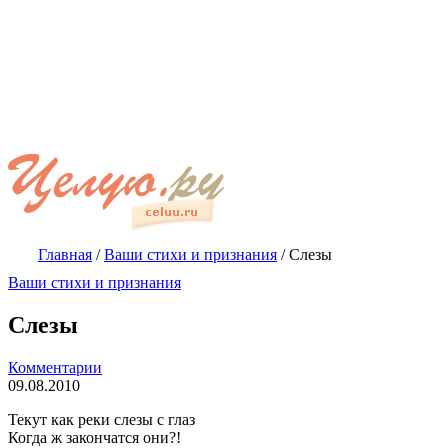
Главная
/
Ваши стихи и признания
/
Слезы
Ваши стихи и признания
Слезы
Комментарии
09.08.2010
Текут как реки слезы с глаз
Когда ж закончатся они?!