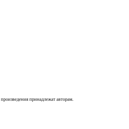
а произведения принадлежат авторам.