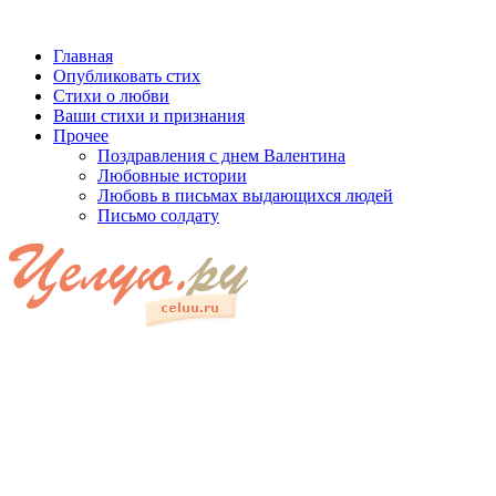
Главная
Опубликовать стих
Стихи о любви
Ваши стихи и признания
Прочее
Поздравления с днем Валентина
Любовные истории
Любовь в письмах выдающихся людей
Письмо солдату