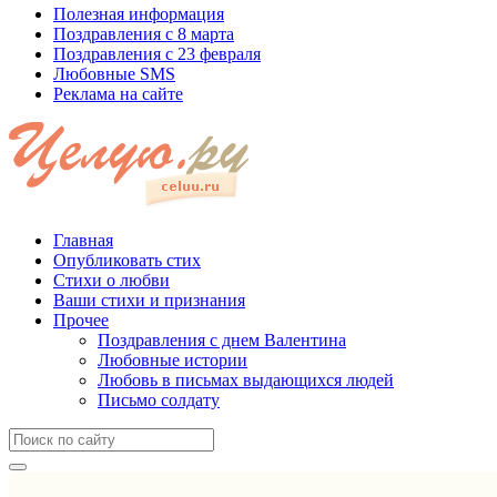
Полезная информация
Поздравления с 8 марта
Поздравления с 23 февраля
Любовные SMS
Реклама на сайте
Главная
Опубликовать стих
Стихи о любви
Ваши стихи и признания
Прочее
Поздравления с днем Валентина
Любовные истории
Любовь в письмах выдающихся людей
Письмо солдату