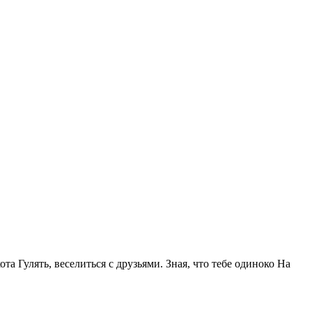
та Гулять, веселиться с друзьями. Зная, что тебе одиноко На