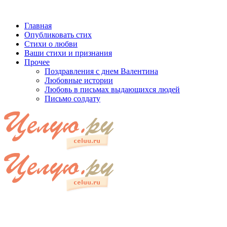
Главная
Опубликовать стих
Стихи о любви
Ваши стихи и признания
Прочее
Поздравления с днем Валентина
Любовные истории
Любовь в письмах выдающихся людей
Письмо солдату