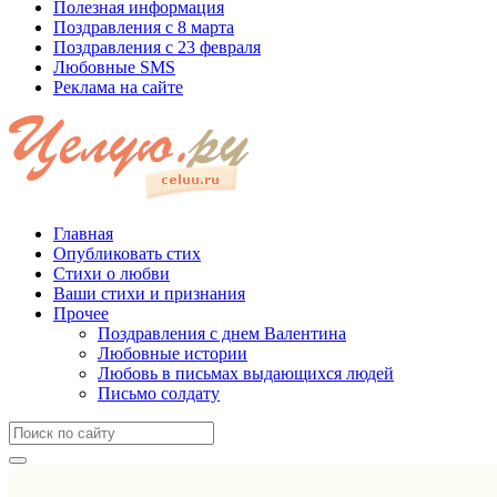
Полезная информация
Поздравления с 8 марта
Поздравления с 23 февраля
Любовные SMS
Реклама на сайте
Главная
Опубликовать стих
Стихи о любви
Ваши стихи и признания
Прочее
Поздравления с днем Валентина
Любовные истории
Любовь в письмах выдающихся людей
Письмо солдату