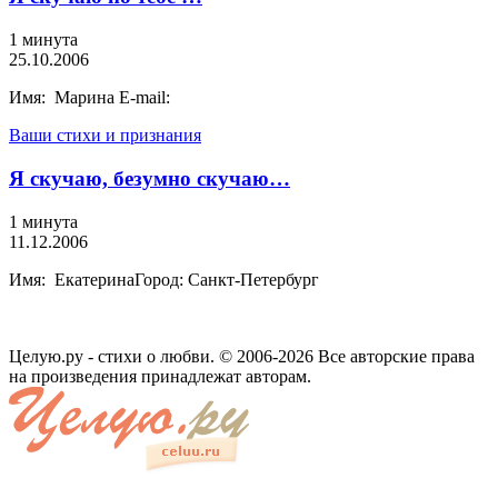
1 минута
25.10.2006
Имя: Марина E-mail:
Ваши стихи и признания
Я скучаю, безумно скучаю…
1 минута
11.12.2006
Имя: ЕкатеринаГород: Санкт-Петербург
Целую.ру - стихи о любви. © 2006-2026 Все авторские права
на произведения принадлежат авторам.