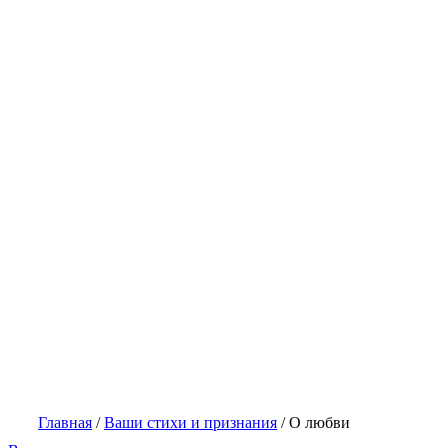
Главная
/
Ваши стихи и признания
/
О любви