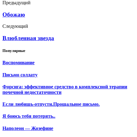
Предыдущий
Обожаю
Следующий
Влюбленная звезда
Популярные
Воспоминание
Письмо солдату
Форсига: эффективное средство в комплексной терапии
почечной недостаточности
Если любишь-отпусти.Прощальное письмо.
Я боюсь тебя потерять..
Наполеон — Жозефине