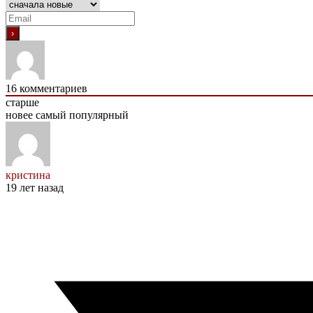
16
комментариев
старше
новее
самый популярный
кристина
19 лет назад