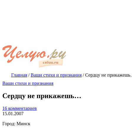
Главная
/
Ваши стихи и признания
/
Сердцу не прикажеш
Ваши стихи и признания
Сердцу не прикажешь…
16 комментариев
15.01.2007
Город: Минск