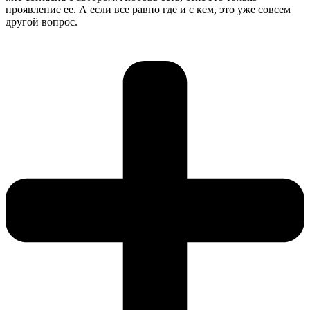
проявление ее. А если все равно где и с кем, это уже совсем
другой вопрос.