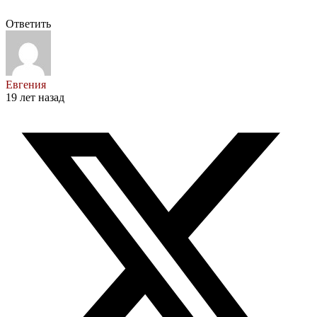
Ответить
Евгения
19 лет назад