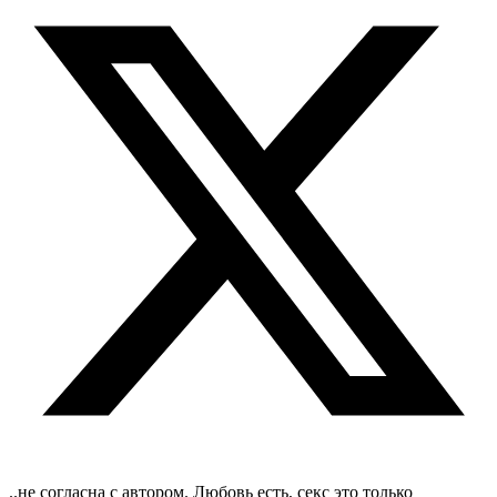
..не согласна с автором. Любовь есть, секс это только