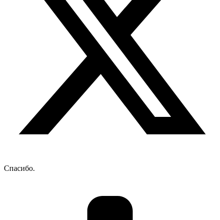
Спасибо.