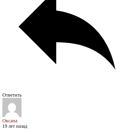
Ответить
Оксана
19 лет назад