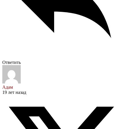
Ответить
Адам
19 лет назад