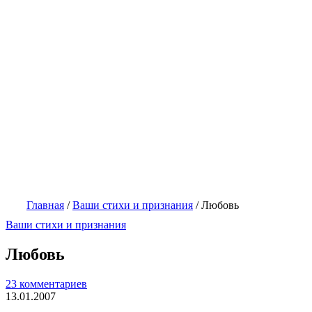
Главная
/
Ваши стихи и признания
/
Любовь
Ваши стихи и признания
Любовь
23 комментариев
13.01.2007