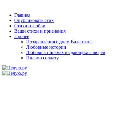
Главная
Опубликовать стих
Стихи о любви
Ваши стихи и признания
Прочее
Поздравления с днем Валентина
Любовные истории
Любовь в письмах выдающихся людей
Письмо солдату