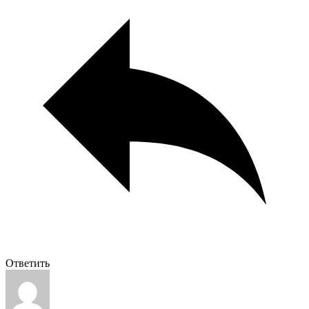
Ответить