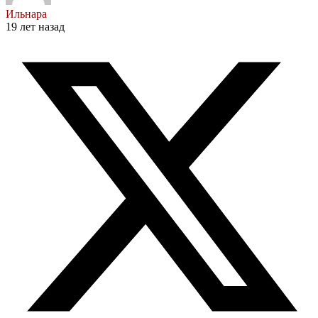
Ильнара
19 лет назад