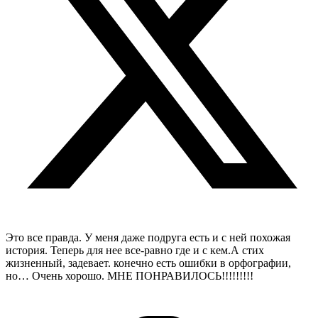
Это все правда. У меня даже подруга есть и с ней похожая
история. Теперь для нее все-равно где и с кем.А стих
жизненный, задевает. конечно есть ошибки в орфографии,
но… Очень хорошо. МНЕ ПОНРАВИЛОСЬ!!!!!!!!!