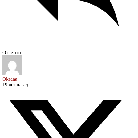
Ответить
Oksana
19 лет назад