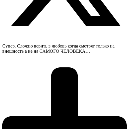
Супер. Сложно верить в любовь когда смотрят только на
внешность а не на САМОГО ЧЕЛОВЕКА…