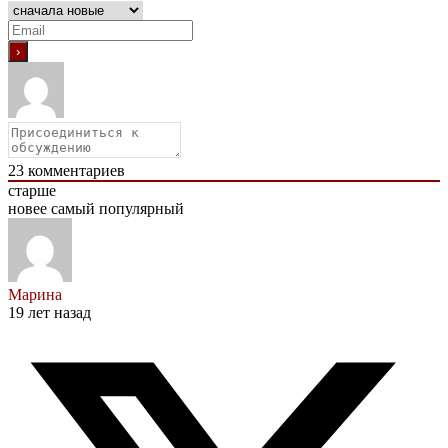
23
комментариев
старше
новее
самый популярный
Марина
19 лет назад