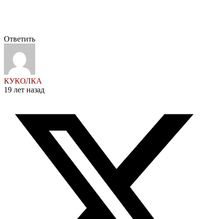
Ответить
КУКОЛКА
19 лет назад