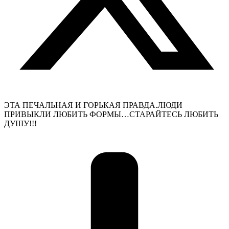
ЭТА ПЕЧАЛЬНАЯ И ГОРЬКАЯ ПРАВДА.ЛЮДИ
ПРИВЫКЛИ ЛЮБИТЬ ФОРМЫ…СТАРАЙТЕСЬ ЛЮБИТЬ
ДУШУ!!!