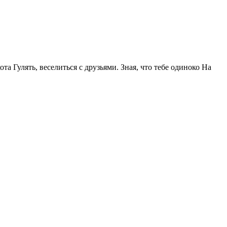
та Гулять, веселиться с друзьями. Зная, что тебе одиноко На