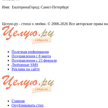
Имя: ЕкатеринаГород: Санкт-Петербург
Целую.ру - стихи о любви. © 2006-2026 Все авторские права н
Полезная информация
Поздравления с 8 марта
Поздравления с 23 февраля
Любовные SMS
Реклама на сайте
Главная
Опубликовать стих