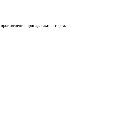
а произведения принадлежат авторам.