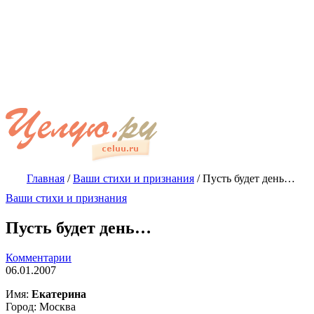
Главная
/
Ваши стихи и признания
/
Пусть будет день…
Ваши стихи и признания
Пусть будет день…
Комментарии
06.01.2007
Имя:
Екатерина
Город: Москва