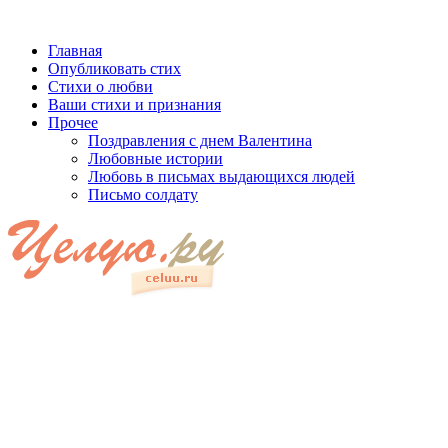
Главная
Опубликовать стих
Стихи о любви
Ваши стихи и признания
Прочее
Поздравления с днем Валентина
Любовные истории
Любовь в письмах выдающихся людей
Письмо солдату