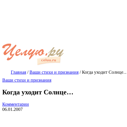
Главная
/
Ваши стихи и признания
/
Когда уходит Солнце
Ваши стихи и признания
Когда уходит Солнце…
Комментарии
06.01.2007