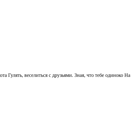
та Гулять, веселиться с друзьями. Зная, что тебе одиноко На