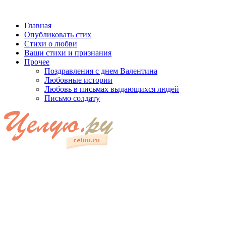
Главная
Опубликовать стих
Стихи о любви
Ваши стихи и признания
Прочее
Поздравления с днем Валентина
Любовные истории
Любовь в письмах выдающихся людей
Письмо солдату