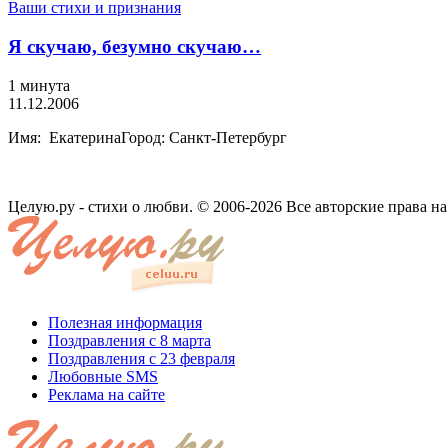
Ваши стихи и признания
Я скучаю, безумно скучаю…
1 минута
11.12.2006
Имя: ЕкатеринаГород: Санкт-Петербург
Целую.ру - стихи о любви. © 2006-2026 Все авторские права н
Полезная информация
Поздравления с 8 марта
Поздравления с 23 февраля
Любовные SMS
Реклама на сайте