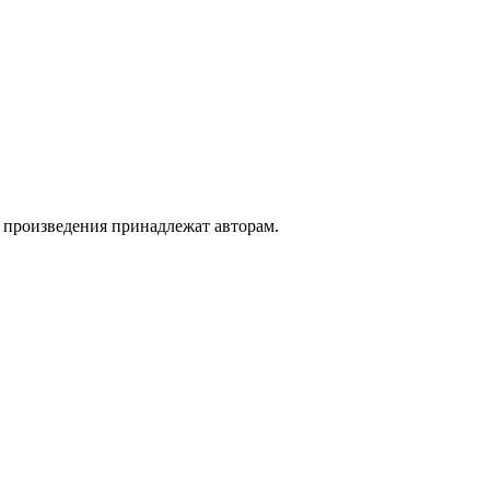
а произведения принадлежат авторам.