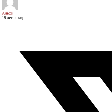
Альфи
19 лет назад