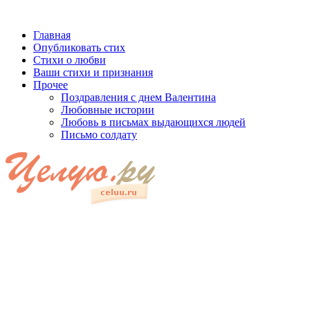
Главная
Опубликовать стих
Стихи о любви
Ваши стихи и признания
Прочее
Поздравления с днем Валентина
Любовные истории
Любовь в письмах выдающихся людей
Письмо солдату