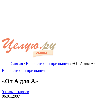
Главная
/
Ваши стихи и признания
/
«От А для А»
Ваши стихи и признания
«От А для А»
9 комментариев
06.01.2007