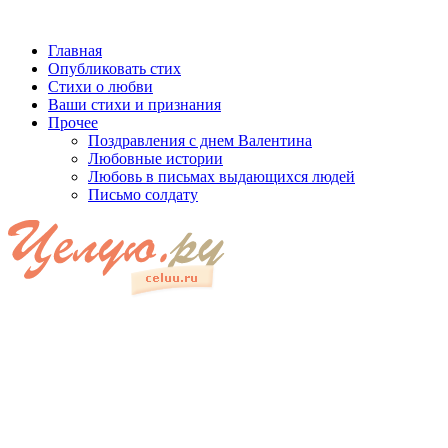
Главная
Опубликовать стих
Стихи о любви
Ваши стихи и признания
Прочее
Поздравления с днем Валентина
Любовные истории
Любовь в письмах выдающихся людей
Письмо солдату