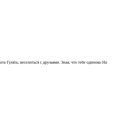
та Гулять, веселиться с друзьями. Зная, что тебе одиноко На