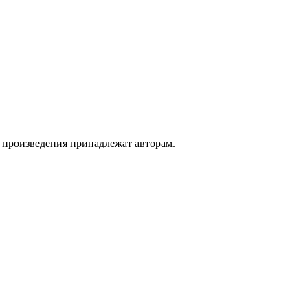
а произведения принадлежат авторам.