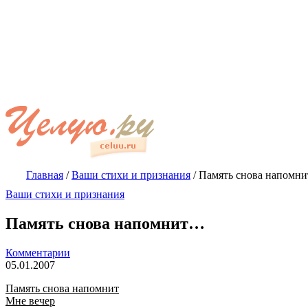
Главная
/
Ваши стихи и признания
/
Память снова напомн
Ваши стихи и признания
Память снова напомнит…
Комментарии
05.01.2007
Память снова напомнит
Мне вечер