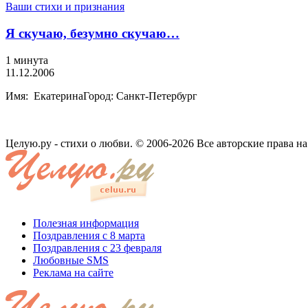
Ваши стихи и признания
Я скучаю, безумно скучаю…
1 минута
11.12.2006
Имя: ЕкатеринаГород: Санкт-Петербург
Целую.ру - стихи о любви. © 2006-2026 Все авторские права н
Полезная информация
Поздравления с 8 марта
Поздравления с 23 февраля
Любовные SMS
Реклама на сайте