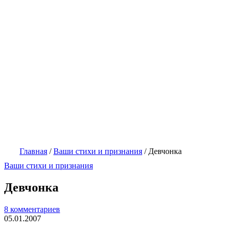
Главная
/
Ваши стихи и признания
/
Девчонка
Ваши стихи и признания
Девчонка
8 комментариев
05.01.2007