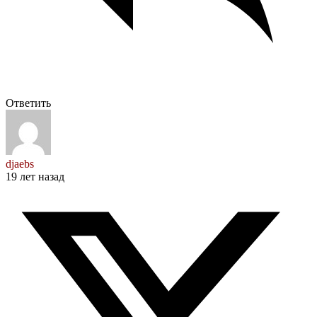
Ответить
djaebs
19 лет назад