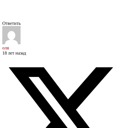
Ответить
оля
18 лет назад