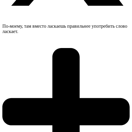
По-моему, там вместо ласкаешь правильнее употребить слово
ласкает.