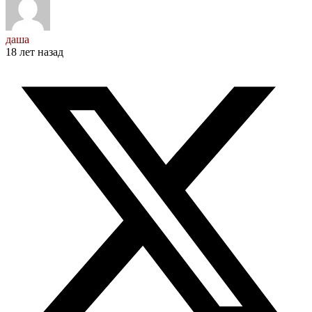
даша
18 лет назад