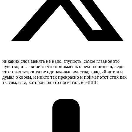
никаких слов менять не надо, глупость, самое главное это
чувство, и главное то что понимаешь о чем ты пишеш, ведь
этот стих затронул не одинаковые чувства, каждый читал и
думал о своем, и никто так прекрасно н поймет этот стих как
ты сам, и та, которой ты это посвятил, все!!!!!!!