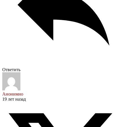
Ответить
Анонимно
19 лет назад