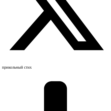
прикольный стих