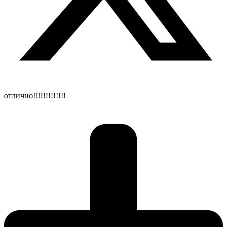
отлично!!!!!!!!!!!!!