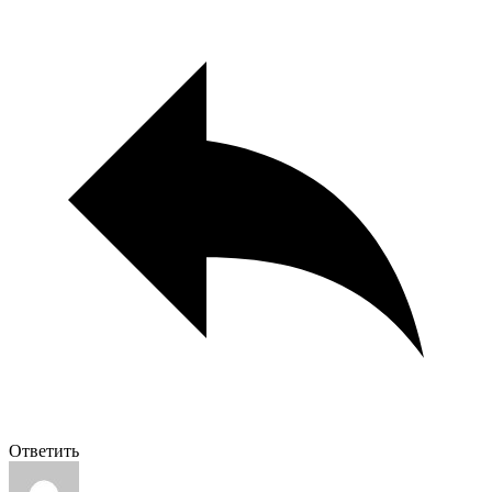
Ответить