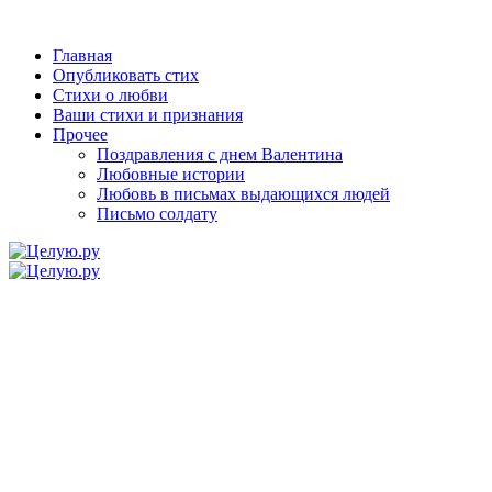
Главная
Опубликовать стих
Стихи о любви
Ваши стихи и признания
Прочее
Поздравления с днем Валентина
Любовные истории
Любовь в письмах выдающихся людей
Письмо солдату