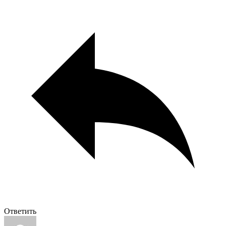
Ответить