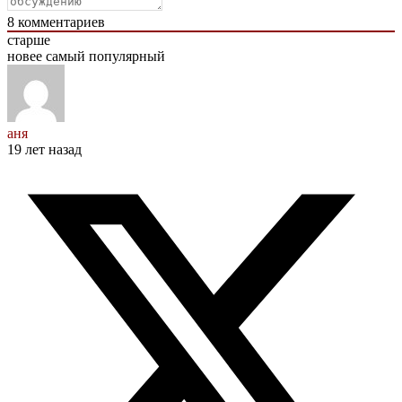
8
комментариев
старше
новее
самый популярный
аня
19 лет назад