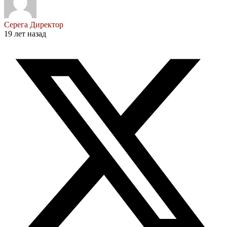
Серега Директор
19 лет назад