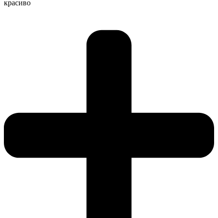
красиво