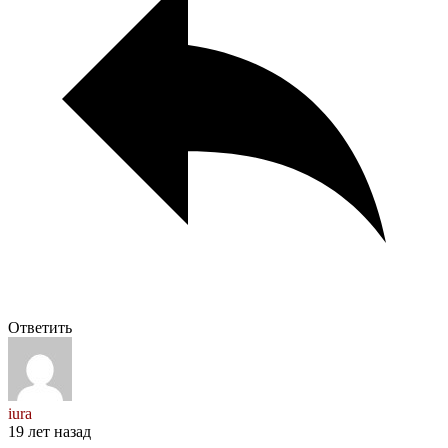
Ответить
iura
19 лет назад