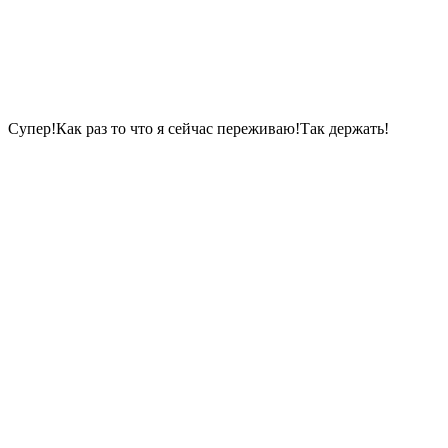
Супер!Как раз то что я сейчас переживаю!Так держать!