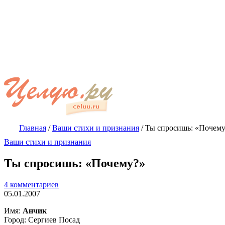
Главная
/
Ваши стихи и признания
/
Ты спросишь: «Почем
Ваши стихи и признания
Ты спросишь: «Почему?»
4 комментариев
05.01.2007
Имя:
Анчик
Город: Сергиев Посад