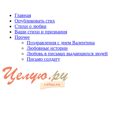
Главная
Опубликовать стих
Стихи о любви
Ваши стихи и признания
Прочее
Поздравления с днем Валентина
Любовные истории
Любовь в письмах выдающихся людей
Письмо солдату