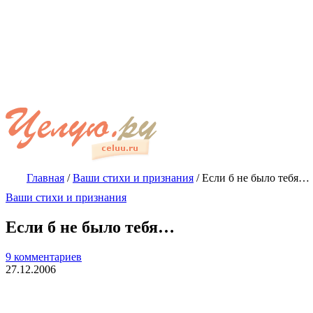
Главная
/
Ваши стихи и признания
/
Если б не было тебя…
Ваши стихи и признания
Если б не было тебя…
9 комментариев
27.12.2006