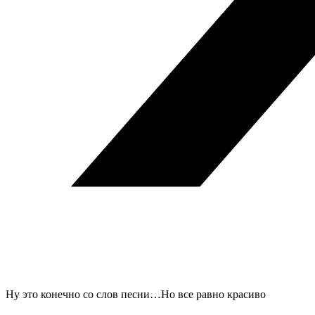
Ну это конечно со слов песни…Но все равно красиво