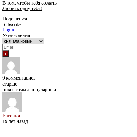
В том, чтобы тебя создать,
Любить одну тебя!
Поделиться
Subscribe
Login
Уведомления
9
комментариев
старше
новее
самый популярный
Евгения
19 лет назад