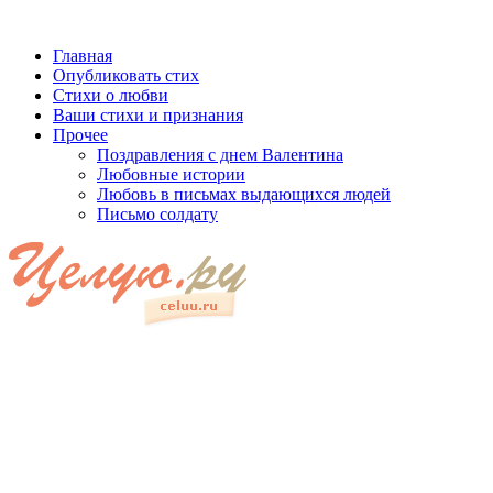
Главная
Опубликовать стих
Стихи о любви
Ваши стихи и признания
Прочее
Поздравления с днем Валентина
Любовные истории
Любовь в письмах выдающихся людей
Письмо солдату