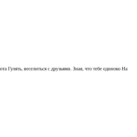
та Гулять, веселиться с друзьями. Зная, что тебе одиноко На