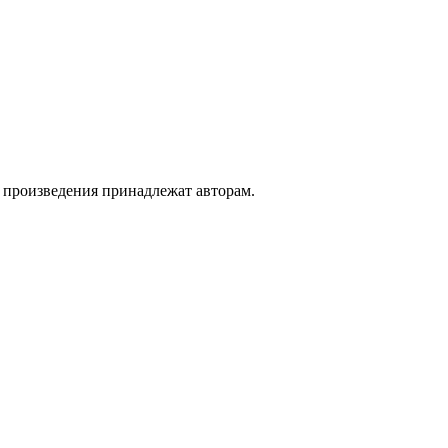
а произведения принадлежат авторам.