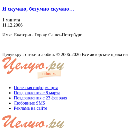
Я скучаю, безумно скучаю…
1 минута
11.12.2006
Имя: ЕкатеринаГород: Санкт-Петербург
Целую.ру - стихи о любви. © 2006-2026 Все авторские права н
Полезная информация
Поздравления с 8 марта
Поздравления с 23 февраля
Любовные SMS
Реклама на сайте