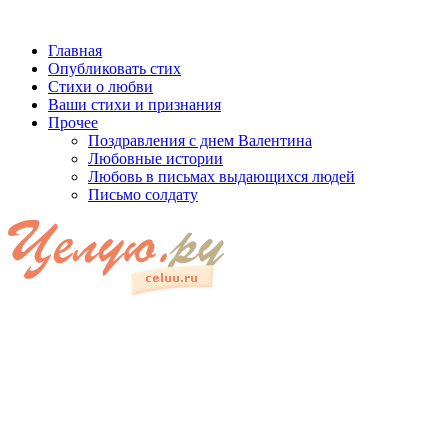
Главная
Опубликовать стих
Стихи о любви
Ваши стихи и признания
Прочее
Поздравления с днем Валентина
Любовные истории
Любовь в письмах выдающихся людей
Письмо солдату