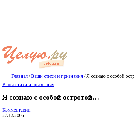
Главная
/
Ваши стихи и признания
/
Я сознаю с особой ос
Ваши стихи и признания
Я сознаю с особой остротой…
Комментарии
27.12.2006