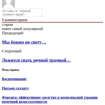
0
комментариев
старше
новее
самый популярный
Предыдущий
Мы бежим по свету…
Следующий
Ложится спать речной трамвай…
Популярные
Воспоминание
Письмо солдату
Форсига: эффективное средство в комплексной терапии
почечной недостаточности