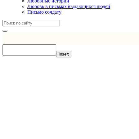
Любовные истории
Любовь в письмах выдающихся людей
Письмо солдату
Insert