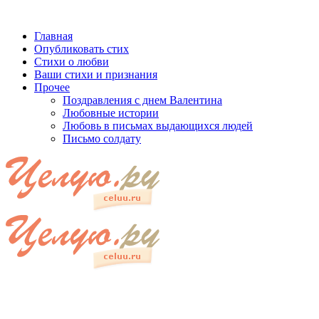
Главная
Опубликовать стих
Стихи о любви
Ваши стихи и признания
Прочее
Поздравления с днем Валентина
Любовные истории
Любовь в письмах выдающихся людей
Письмо солдату