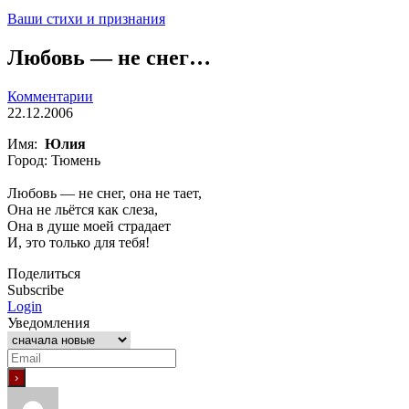
Ваши стихи и признания
Любовь — не снег…
Комментарии
22.12.2006
Имя:
Юлия
Город: Тюмень
Любовь — не снег, она не тает,
Она не льётся как слеза,
Она в душе моей страдает
И, это только для тебя!
Поделиться
Subscribe
Login
Уведомления