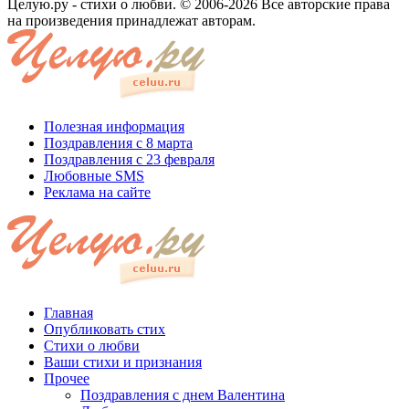
Целую.ру - стихи о любви. © 2006-2026 Все авторские права
на произведения принадлежат авторам.
Полезная информация
Поздравления с 8 марта
Поздравления с 23 февраля
Любовные SMS
Реклама на сайте
Главная
Опубликовать стих
Стихи о любви
Ваши стихи и признания
Прочее
Поздравления с днем Валентина