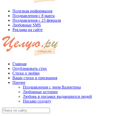
Полезная информация
Поздравления с 8 марта
Поздравления с 23 февраля
Любовные SMS
Реклама на сайте
Главная
Опубликовать стих
Стихи о любви
Ваши стихи и признания
Прочее
Поздравления с днем Валентина
Любовные истории
Любовь в письмах выдающихся людей
Письмо солдату