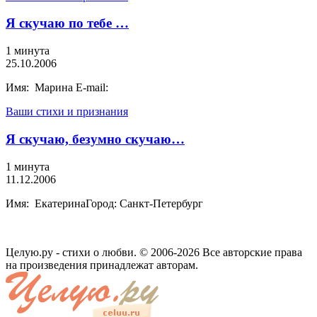
Я скучаю по тебе …
1 минута
25.10.2006
Имя: Марина E-mail:
Ваши стихи и признания
Я скучаю, безумно скучаю…
1 минута
11.12.2006
Имя: ЕкатеринаГород: Санкт-Петербург
Целую.ру - стихи о любви. © 2006-2026 Все авторские права
на произведения принадлежат авторам.