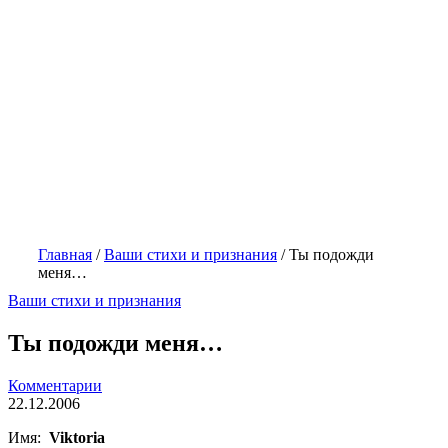
Главная
/
Ваши стихи и признания
/
Ты подожди
меня…
Ваши стихи и признания
Ты подожди меня…
Комментарии
22.12.2006
Имя:
Viktoria