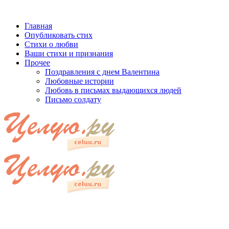
Главная
Опубликовать стих
Стихи о любви
Ваши стихи и признания
Прочее
Поздравления с днем Валентина
Любовные истории
Любовь в письмах выдающихся людей
Письмо солдату