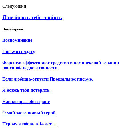
Следующий
Я не боюсь тебя любить
Популярные
Воспоминание
Письмо солдату
Форсига: эффективное средство в комплексной терапии
почечной недостаточности
Если любишь-отпусти.Прощальное письмо.
Я боюсь тебя потерять..
Наполеон — Жозефине
О мой застенчивый герой
Первая любовь в 14 лет….