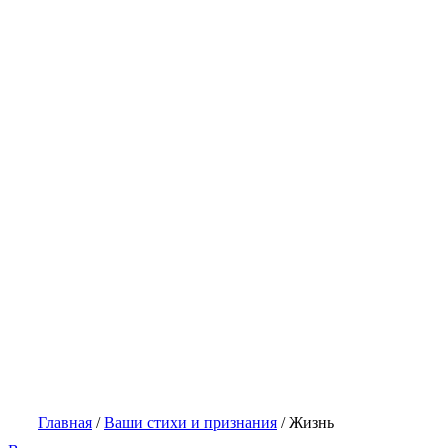
Главная
/
Ваши стихи и признания
/
Жизнь