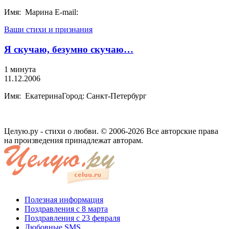
Имя: Марина E-mail:
Ваши стихи и признания
Я скучаю, безумно скучаю…
1 минута
11.12.2006
Имя: ЕкатеринаГород: Санкт-Петербург
Целую.ру - стихи о любви. © 2006-2026 Все авторские права
на произведения принадлежат авторам.
Полезная информация
Поздравления с 8 марта
Поздравления с 23 февраля
Любовные SMS