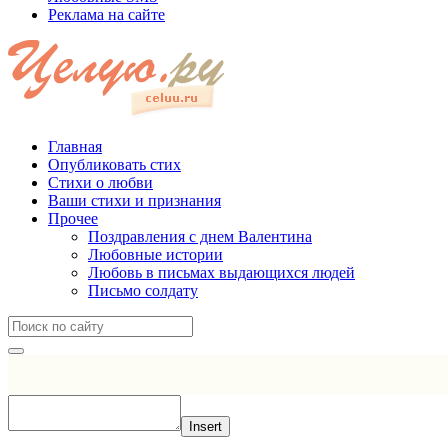
Реклама на сайте
Главная
Опубликовать стих
Стихи о любви
Ваши стихи и признания
Прочее
Поздравления с днем Валентина
Любовные истории
Любовь в письмах выдающихся людей
Письмо солдату
Insert