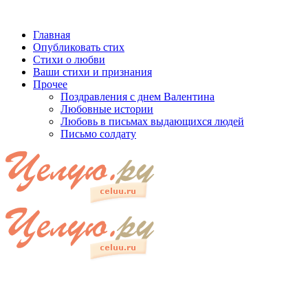
Главная
Опубликовать стих
Стихи о любви
Ваши стихи и признания
Прочее
Поздравления с днем Валентина
Любовные истории
Любовь в письмах выдающихся людей
Письмо солдату