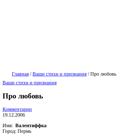
Главная
/
Ваши стихи и признания
/
Про любовь
Ваши стихи и признания
Про любовь
Комментарии
19.12.2006
Имя:
Валентиффка
Город: Пермь