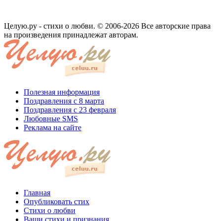
Целую.ру - стихи о любви. © 2006-2026 Все авторские права
на произведения принадлежат авторам.
Полезная информация
Поздравления с 8 марта
Поздравления с 23 февраля
Любовные SMS
Реклама на сайте
Главная
Опубликовать стих
Стихи о любви
Ваши стихи и признания