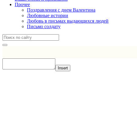
Прочее
Поздравления с днем Валентина
Любовные истории
Любовь в письмах выдающихся людей
Письмо солдату
Insert