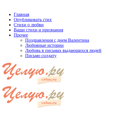
Главная
Опубликовать стих
Стихи о любви
Ваши стихи и признания
Прочее
Поздравления с днем Валентина
Любовные истории
Любовь в письмах выдающихся людей
Письмо солдату