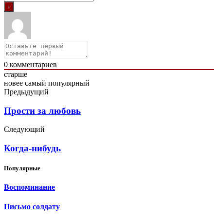
0
комментариев
старше
новее
самый популярный
Предыдущий
Прости за любовь
Следующий
Когда-нибудь
Популярные
Воспоминание
Письмо солдату