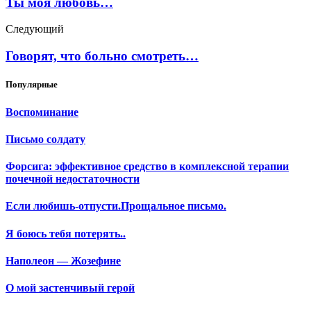
Ты моя любовь…
Следующий
Говорят, что больно смотреть…
Популярные
Воспоминание
Письмо солдату
Форсига: эффективное средство в комплексной терапии
почечной недостаточности
Если любишь-отпусти.Прощальное письмо.
Я боюсь тебя потерять..
Наполеон — Жозефине
О мой застенчивый герой