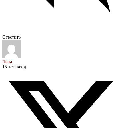
Ответить
Лена
15 лет назад