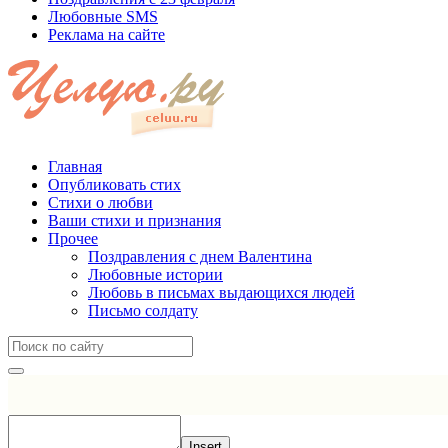
Любовные SMS
Реклама на сайте
Главная
Опубликовать стих
Стихи о любви
Ваши стихи и признания
Прочее
Поздравления с днем Валентина
Любовные истории
Любовь в письмах выдающихся людей
Письмо солдату
Insert