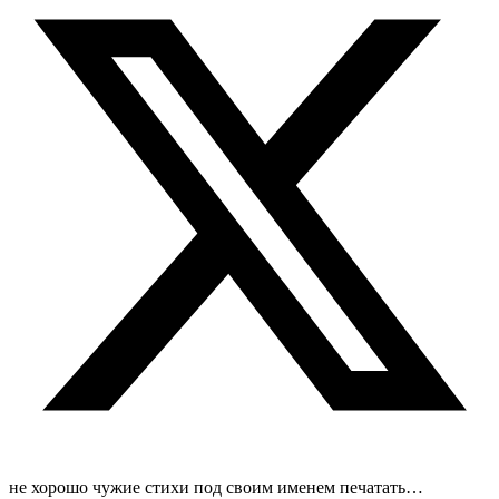
не хорошо чужие стихи под своим именем печатать…