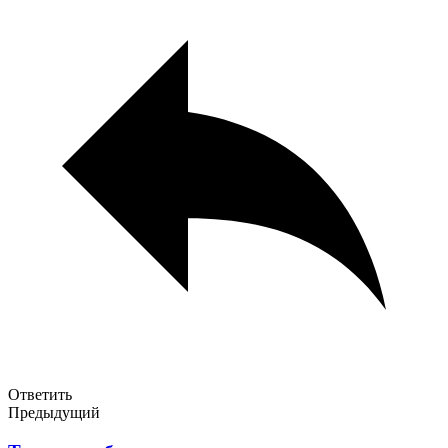
Ответить
Предыдущий