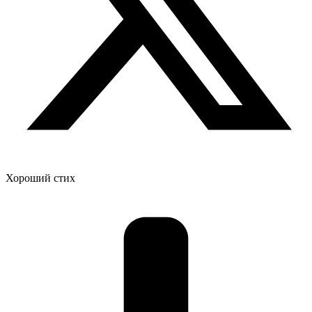
Хороший стих