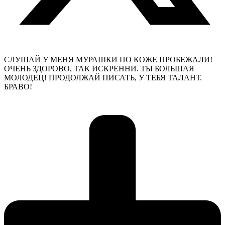
СЛУШАЙ У МЕНЯ МУРАШКИ ПО КОЖЕ ПРОБЕЖАЛИ!
ОЧЕНЬ ЗДОРОВО, ТАК ИСКРЕННИ. ТЫ БОЛЬШАЯ
МОЛОДЕЦ! ПРОДОЛЖАЙ ПИСАТЬ, У ТЕБЯ ТАЛАНТ.
БРАВО!