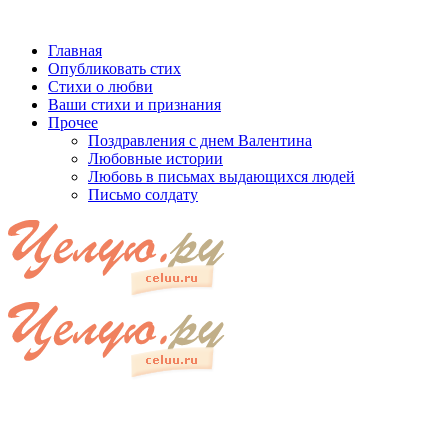
Главная
Опубликовать стих
Стихи о любви
Ваши стихи и признания
Прочее
Поздравления с днем Валентина
Любовные истории
Любовь в письмах выдающихся людей
Письмо солдату