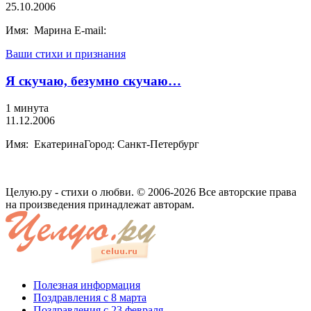
25.10.2006
Имя: Марина E-mail:
Ваши стихи и признания
Я скучаю, безумно скучаю…
1 минута
11.12.2006
Имя: ЕкатеринаГород: Санкт-Петербург
Целую.ру - стихи о любви. © 2006-2026 Все авторские права
на произведения принадлежат авторам.
Полезная информация
Поздравления с 8 марта
Поздравления с 23 февраля