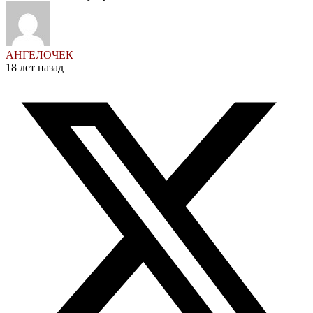
АНГЕЛОЧЕК
18 лет назад