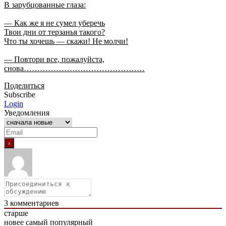
В зарубцованные глаза:
— Как же я не сумел уберечь
Твои дни от терзанья такого?
Что ты хочешь — скажи! Не молчи!
— Повтори все, пожалуйста,
снова………………………………………
Поделиться
Subscribe
Login
Уведомления
3
комментариев
старше
новее
самый популярный