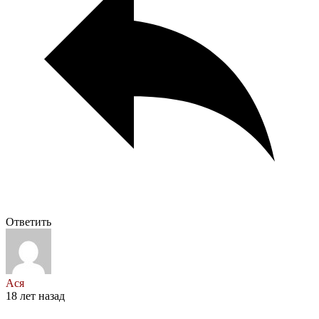
Ответить
Ася
18 лет назад