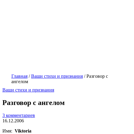
Главная
/
Ваши стихи и признания
/
Разговор с
ангелом
Ваши стихи и признания
Разговор с ангелом
3 комментариев
16.12.2006
Имя:
Viktoria