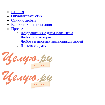
Главная
Опубликовать стих
Стихи о любви
Ваши стихи и признания
Прочее
Поздравления с днем Валентина
Любовные истории
Любовь в письмах выдающихся людей
Письмо солдату