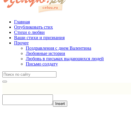
Главная
Опубликовать стих
Стихи о любви
Ваши стихи и признания
Прочее
Поздравления с днем Валентина
Любовные истории
Любовь в письмах выдающихся людей
Письмо солдату
Insert