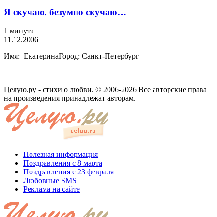
Я скучаю, безумно скучаю…
1 минута
11.12.2006
Имя: ЕкатеринаГород: Санкт-Петербург
Целую.ру - стихи о любви. © 2006-2026 Все авторские права
на произведения принадлежат авторам.
Полезная информация
Поздравления с 8 марта
Поздравления с 23 февраля
Любовные SMS
Реклама на сайте