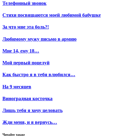
Телефонный звонок
Стихи посвящаются моей любимой бабушке
За что мне эта боль?!
Любимому мужу письмо в армию
Мне 14, ему 18…
Мой первый поцелуй
Как быстро я в тебя влюбился…
На 9 месяцев
Виноградная косточка
Лишь тебя я хочу целовать
Жди меня, и я вернусь…
Читайте также