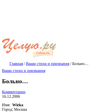
Главная
/
Ваши стихи и признания
/
Больно…
Ваши стихи и признания
Больно…
Комментарии
16.12.2006
Имя:
Wieka
Город: Москва