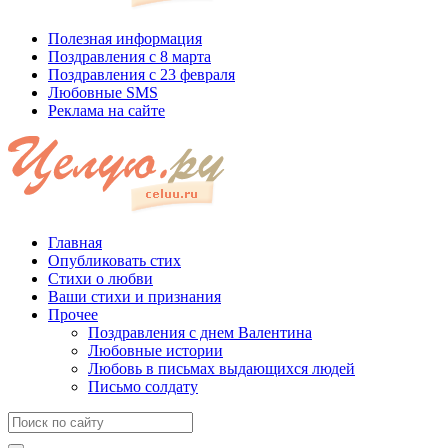
Полезная информация
Поздравления с 8 марта
Поздравления с 23 февраля
Любовные SMS
Реклама на сайте
Главная
Опубликовать стих
Стихи о любви
Ваши стихи и признания
Прочее
Поздравления с днем Валентина
Любовные истории
Любовь в письмах выдающихся людей
Письмо солдату