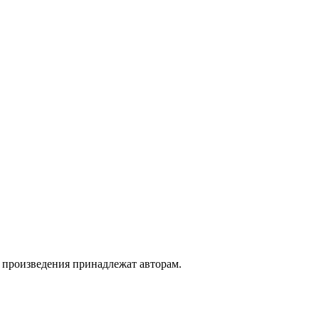
а произведения принадлежат авторам.