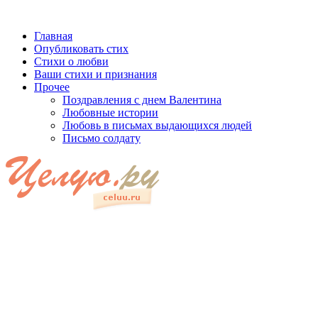
Главная
Опубликовать стих
Стихи о любви
Ваши стихи и признания
Прочее
Поздравления с днем Валентина
Любовные истории
Любовь в письмах выдающихся людей
Письмо солдату