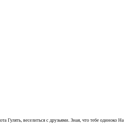
та Гулять, веселиться с друзьями. Зная, что тебе одиноко На