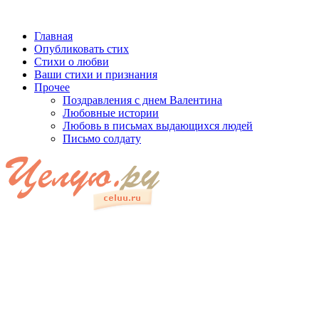
Главная
Опубликовать стих
Стихи о любви
Ваши стихи и признания
Прочее
Поздравления с днем Валентина
Любовные истории
Любовь в письмах выдающихся людей
Письмо солдату