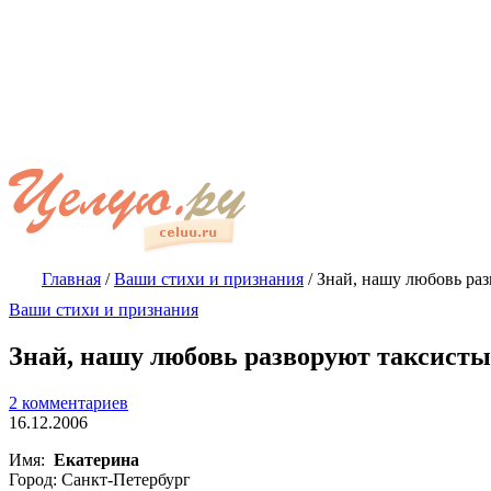
Главная
/
Ваши стихи и признания
/
Знай, нашу любовь ра
Ваши стихи и признания
Знай, нашу любовь разворуют таксист
2 комментариев
16.12.2006
Имя:
Екатерина
Город: Санкт-Петербург