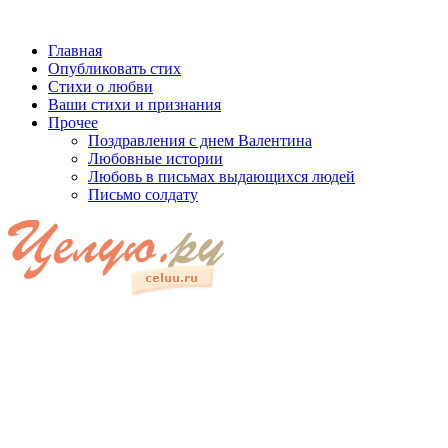
Главная
Опубликовать стих
Стихи о любви
Ваши стихи и признания
Прочее
Поздравления с днем Валентина
Любовные истории
Любовь в письмах выдающихся людей
Письмо солдату