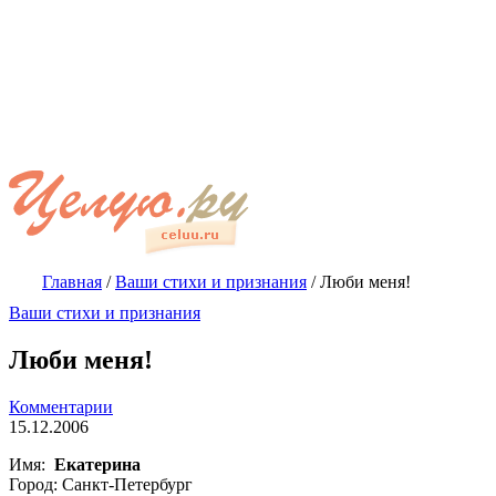
Главная
/
Ваши стихи и признания
/
Люби меня!
Ваши стихи и признания
Люби меня!
Комментарии
15.12.2006
Имя:
Екатерина
Город: Санкт-Петербург