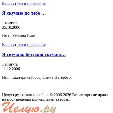
Ваши стихи и признания
Я скучаю по тебе …
1 минута
25.10.2006
Имя: Марина E-mail:
Ваши стихи и признания
Я скучаю, безумно скучаю…
1 минута
11.12.2006
Имя: ЕкатеринаГород: Санкт-Петербург
Целую.ру - стихи о любви. © 2006-2026 Все авторские права
на произведения принадлежат авторам.