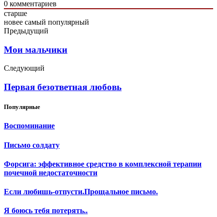
0
комментариев
старше
новее
самый популярный
Предыдущий
Мои мальчики
Следующий
Первая безответная любовь
Популярные
Воспоминание
Письмо солдату
Форсига: эффективное средство в комплексной терапии
почечной недостаточности
Если любишь-отпусти.Прощальное письмо.
Я боюсь тебя потерять..