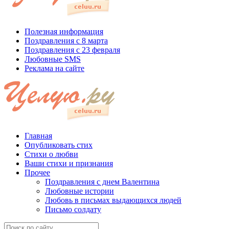
Полезная информация
Поздравления с 8 марта
Поздравления с 23 февраля
Любовные SMS
Реклама на сайте
Главная
Опубликовать стих
Стихи о любви
Ваши стихи и признания
Прочее
Поздравления с днем Валентина
Любовные истории
Любовь в письмах выдающихся людей
Письмо солдату