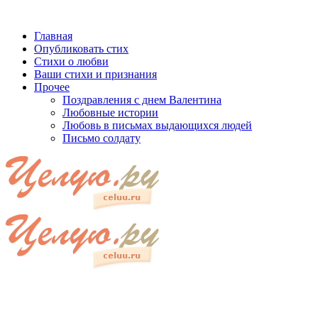
Главная
Опубликовать стих
Стихи о любви
Ваши стихи и признания
Прочее
Поздравления с днем Валентина
Любовные истории
Любовь в письмах выдающихся людей
Письмо солдату