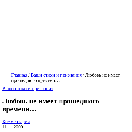
Главная
/
Ваши стихи и признания
/
Любовь не имеет
прошедшого времени…
Ваши стихи и признания
Любовь не имеет прошедшого
времени…
Комментарии
11.11.2009