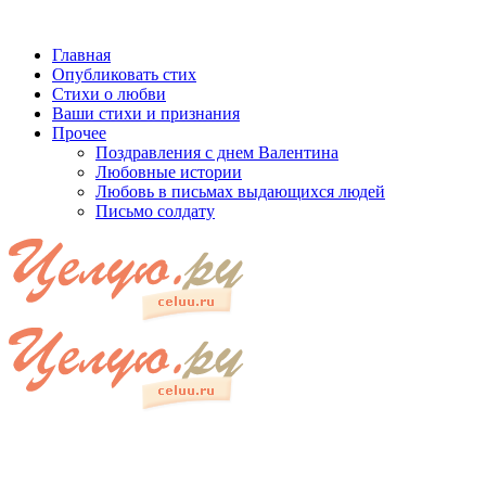
Главная
Опубликовать стих
Стихи о любви
Ваши стихи и признания
Прочее
Поздравления с днем Валентина
Любовные истории
Любовь в письмах выдающихся людей
Письмо солдату