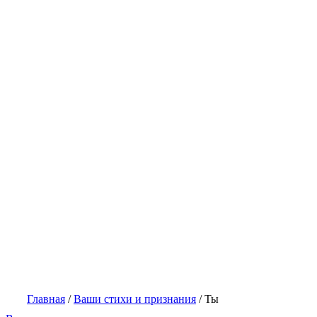
Главная
/
Ваши стихи и признания
/
Ты