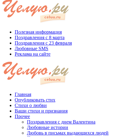
Полезная информация
Поздравления с 8 марта
Поздравления с 23 февраля
Любовные SMS
Реклама на сайте
Главная
Опубликовать стих
Стихи о любви
Ваши стихи и признания
Прочее
Поздравления с днем Валентина
Любовные истории
Любовь в письмах выдающихся людей