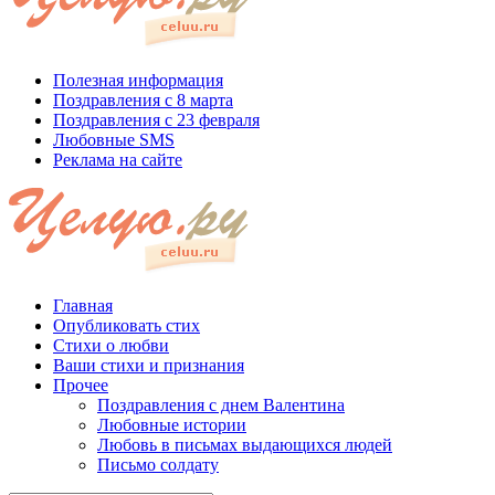
Полезная информация
Поздравления с 8 марта
Поздравления с 23 февраля
Любовные SMS
Реклама на сайте
Главная
Опубликовать стих
Стихи о любви
Ваши стихи и признания
Прочее
Поздравления с днем Валентина
Любовные истории
Любовь в письмах выдающихся людей
Письмо солдату