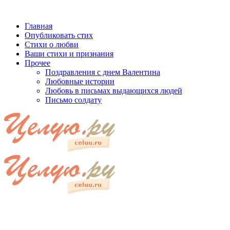
Главная
Опубликовать стих
Стихи о любви
Ваши стихи и признания
Прочее
Поздравления с днем Валентина
Любовные истории
Любовь в письмах выдающихся людей
Письмо солдату