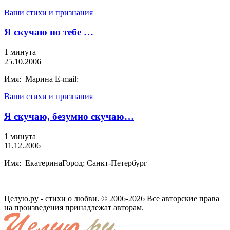
Ваши стихи и признания
Я скучаю по тебе …
1 минута
25.10.2006
Имя: Марина E-mail:
Ваши стихи и признания
Я скучаю, безумно скучаю…
1 минута
11.12.2006
Имя: ЕкатеринаГород: Санкт-Петербург
Целую.ру - стихи о любви. © 2006-2026 Все авторские права
на произведения принадлежат авторам.