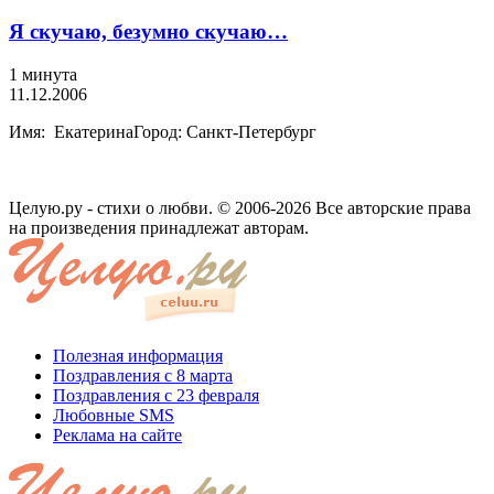
Я скучаю, безумно скучаю…
1 минута
11.12.2006
Имя: ЕкатеринаГород: Санкт-Петербург
Целую.ру - стихи о любви. © 2006-2026 Все авторские права
на произведения принадлежат авторам.
Полезная информация
Поздравления с 8 марта
Поздравления с 23 февраля
Любовные SMS
Реклама на сайте