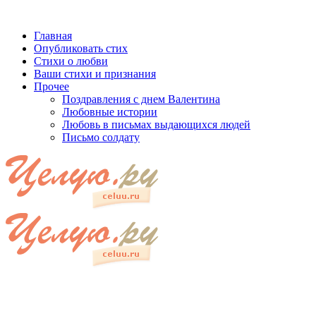
Главная
Опубликовать стих
Стихи о любви
Ваши стихи и признания
Прочее
Поздравления с днем Валентина
Любовные истории
Любовь в письмах выдающихся людей
Письмо солдату