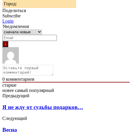
Город:
Поделиться
Subscribe
Login
Уведомления
0
комментариев
старше
новее
самый популярный
Предыдущий
Я не жду от судьбы подарков…
Следующий
Весна