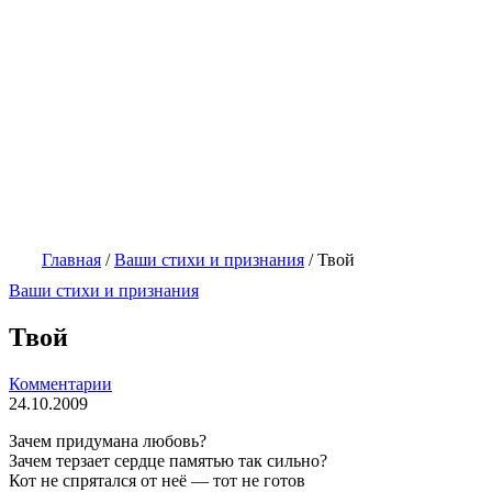
Главная
/
Ваши стихи и признания
/
Твой
Ваши стихи и признания
Твой
Комментарии
24.10.2009
Зачем придумана любовь?
Зачем терзает сердце памятью так сильно?
Кот не спрятался от неё — тот не готов