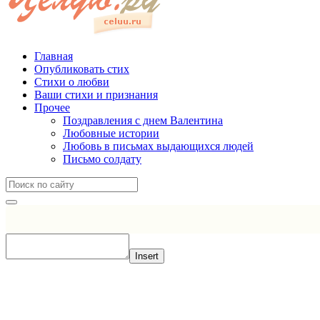
Главная
Опубликовать стих
Стихи о любви
Ваши стихи и признания
Прочее
Поздравления с днем Валентина
Любовные истории
Любовь в письмах выдающихся людей
Письмо солдату
Insert