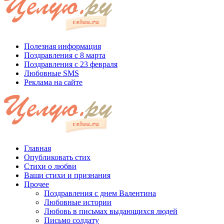
Полезная информация
Поздравления с 8 марта
Поздравления с 23 февраля
Любовные SMS
Реклама на сайте
Главная
Опубликовать стих
Стихи о любви
Ваши стихи и признания
Прочее
Поздравления с днем Валентина
Любовные истории
Любовь в письмах выдающихся людей
Письмо солдату