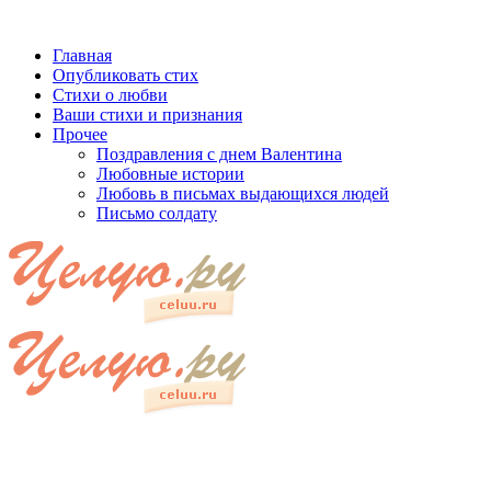
Главная
Опубликовать стих
Стихи о любви
Ваши стихи и признания
Прочее
Поздравления с днем Валентина
Любовные истории
Любовь в письмах выдающихся людей
Письмо солдату