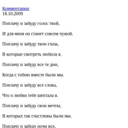
Комментарии
18.10.2009
Поплачу и забуду голос твой,
И для меня он станет совсем чужой.
Поплачу и забуду твои глаза,
В которые смотреть любила я.
Поплачу и забуду все те дни,
Когда с тобою вместе были мы.
Поплачу и забуду все слова,
Что о любви тебе шептала я.
Поплачу и забуду свои мечты,
В которых так счастливы были мы.
Поплачу и забуду ночи все,