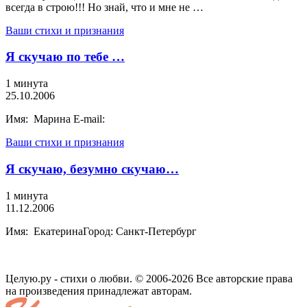
всегда в строю!!! Но знай, что и мне не …
Ваши стихи и признания
Я скучаю по тебе …
1 минута
25.10.2006
Имя: Марина E-mail:
Ваши стихи и признания
Я скучаю, безумно скучаю…
1 минута
11.12.2006
Имя: ЕкатеринаГород: Санкт-Петербург
Целую.ру - стихи о любви. © 2006-2026 Все авторские права
на произведения принадлежат авторам.