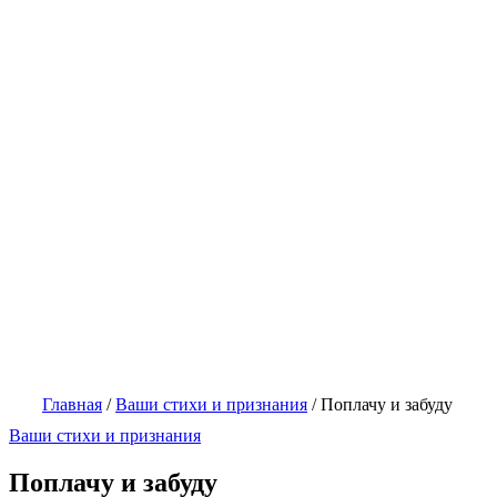
Главная
/
Ваши стихи и признания
/
Поплачу и забуду
Ваши стихи и признания
Поплачу и забуду