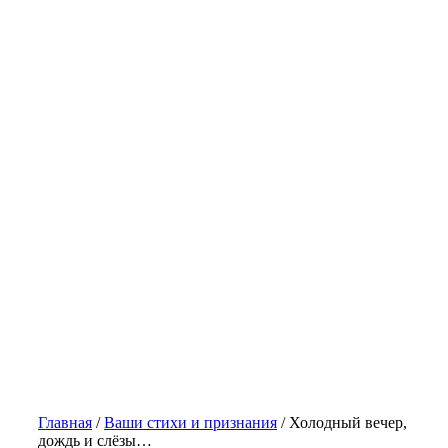
Главная
/
Ваши стихи и признания
/
Холодный вечер,
дождь и слёзы…