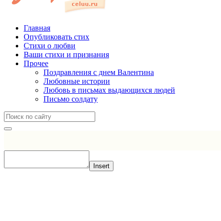
Главная
Опубликовать стих
Стихи о любви
Ваши стихи и признания
Прочее
Поздравления с днем Валентина
Любовные истории
Любовь в письмах выдающихся людей
Письмо солдату
Insert