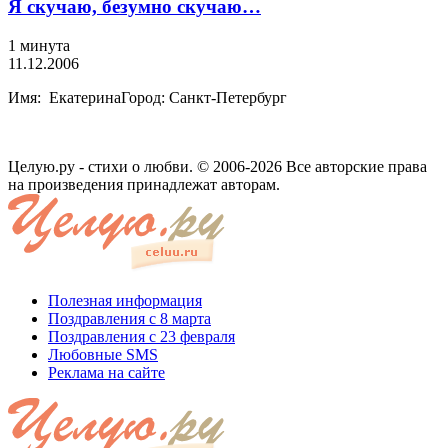
Я скучаю, безумно скучаю…
1 минута
11.12.2006
Имя: ЕкатеринаГород: Санкт-Петербург
Целую.ру - стихи о любви. © 2006-2026 Все авторские права
на произведения принадлежат авторам.
Полезная информация
Поздравления с 8 марта
Поздравления с 23 февраля
Любовные SMS
Реклама на сайте