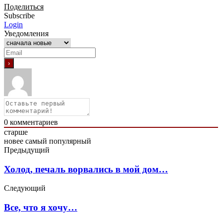
Поделиться
Subscribe
Login
Уведомления
0
комментариев
старше
новее
самый популярный
Предыдущий
Холод, печаль ворвались в мой дом…
Следующий
Все, что я хочу…