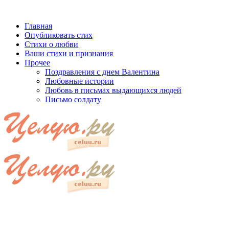
Главная
Опубликовать стих
Стихи о любви
Ваши стихи и признания
Прочее
Поздравления с днем Валентина
Любовные истории
Любовь в письмах выдающихся людей
Письмо солдату