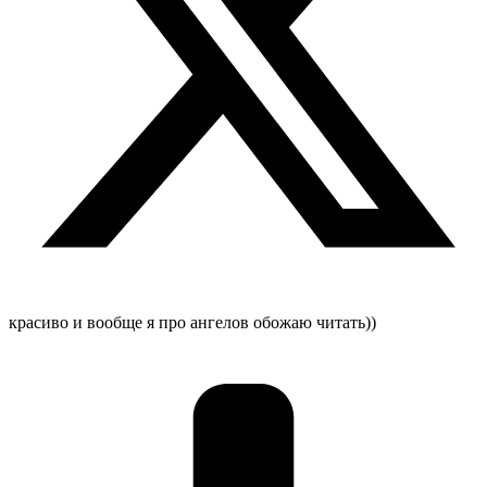
красиво и вообще я про ангелов обожаю читать))