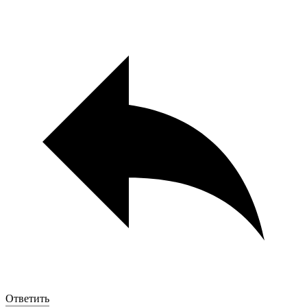
Ответить