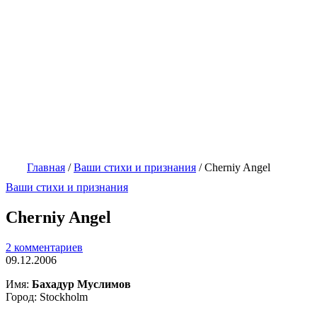
Главная
/
Ваши стихи и признания
/
Cherniy Angel
Ваши стихи и признания
Cherniy Angel
2 комментариев
09.12.2006
Имя:
Бахадур Муслимов
Город: Stockholm