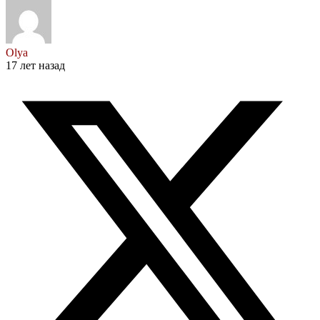
Olya
17 лет назад