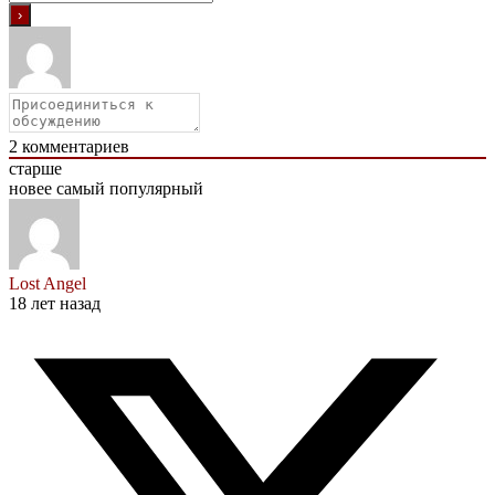
2
комментариев
старше
новее
самый популярный
Lost Angel
18 лет назад