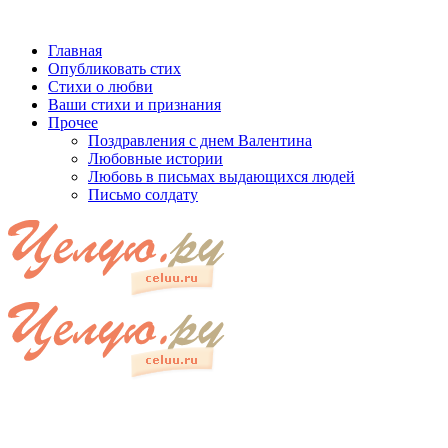
Главная
Опубликовать стих
Стихи о любви
Ваши стихи и признания
Прочее
Поздравления с днем Валентина
Любовные истории
Любовь в письмах выдающихся людей
Письмо солдату