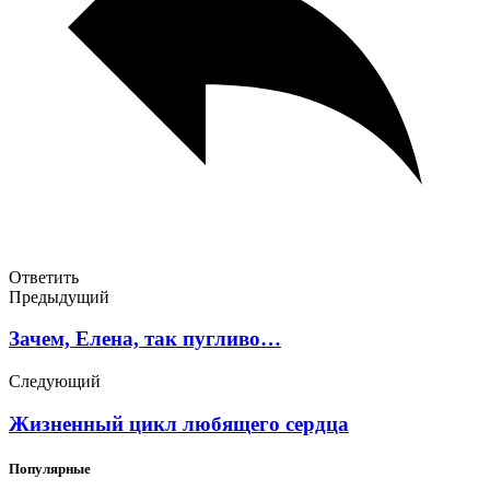
Ответить
Предыдущий
Зачем, Елена, так пугливо…
Следующий
Жизненный цикл любящего сердца
Популярные