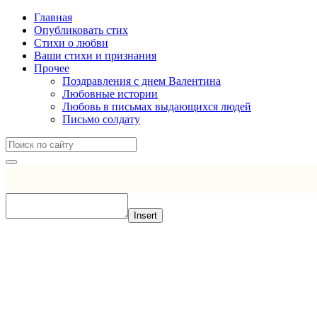
Главная
Опубликовать стих
Стихи о любви
Ваши стихи и признания
Прочее
Поздравления с днем Валентина
Любовные истории
Любовь в письмах выдающихся людей
Письмо солдату
Insert