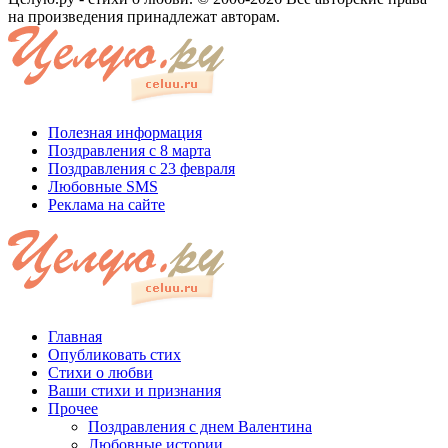
на произведения принадлежат авторам.
Полезная информация
Поздравления с 8 марта
Поздравления с 23 февраля
Любовные SMS
Реклама на сайте
Главная
Опубликовать стих
Стихи о любви
Ваши стихи и признания
Прочее
Поздравления с днем Валентина
Любовные истории