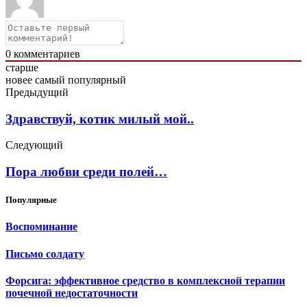
0
комментариев
старше
новее
самый популярный
Предыдущий
Здравствуй, котик милый мой..
Следующий
Пора любви среди полей…
Популярные
Воспоминание
Письмо солдату
Форсига: эффективное средство в комплексной терапии
почечной недостаточности