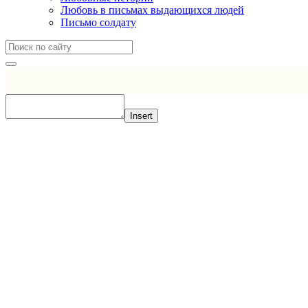
Любовь в письмах выдающихся людей
Письмо солдату
Insert