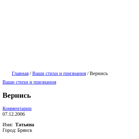
Главная
/
Ваши стихи и признания
/
Вернись
Ваши стихи и признания
Вернись
Комментарии
07.12.2006
Имя:
Татьяна
Город: Брянск