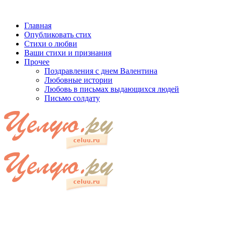
Главная
Опубликовать стих
Стихи о любви
Ваши стихи и признания
Прочее
Поздравления с днем Валентина
Любовные истории
Любовь в письмах выдающихся людей
Письмо солдату