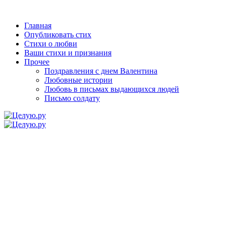
Главная
Опубликовать стих
Стихи о любви
Ваши стихи и признания
Прочее
Поздравления с днем Валентина
Любовные истории
Любовь в письмах выдающихся людей
Письмо солдату