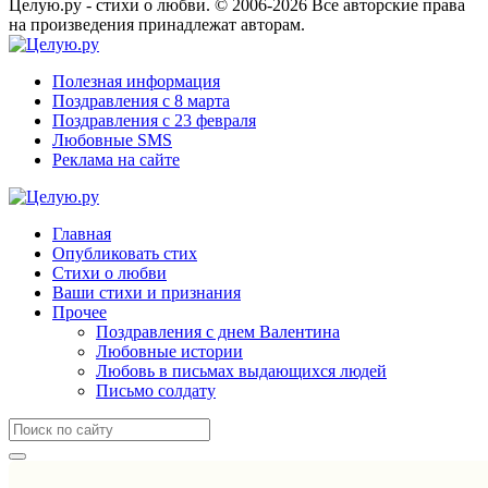
Целую.ру - стихи о любви. © 2006-2026 Все авторские права
на произведения принадлежат авторам.
Полезная информация
Поздравления с 8 марта
Поздравления с 23 февраля
Любовные SMS
Реклама на сайте
Главная
Опубликовать стих
Стихи о любви
Ваши стихи и признания
Прочее
Поздравления с днем Валентина
Любовные истории
Любовь в письмах выдающихся людей
Письмо солдату