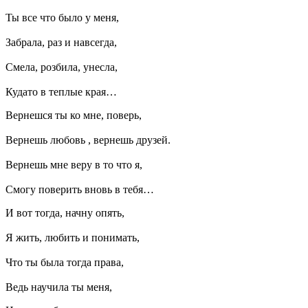
Ты все что было у меня,
Забрала, раз и навсегда,
Смела, розбила, унесла,
Кудато в теплые края…
Вернешся ты ко мне, поверь,
Вернешь любовь , вернешь друзей.
Вернешь мне веру в то что я,
Смогу поверить вновь в тебя…
И вот тогда, начну опять,
Я жить, любить и понимать,
Что ты была тогда права,
Ведь научила ты меня,