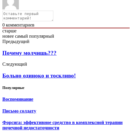
0
комментариев
старше
новее
самый популярный
Предыдущий
Почему молчишь???
Следующий
Больно одиноко и тоскливо!
Популярные
Воспоминание
Письмо солдату
Форсига: эффективное средство в комплексной терапии
почечной недостаточности