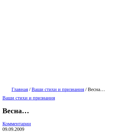
Главная
/
Ваши стихи и признания
/
Весна…
Ваши стихи и признания
Весна…
Комментарии
09.09.2009