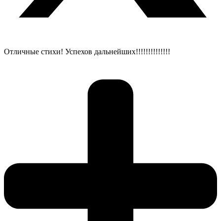
Отличные стихи! Успехов дальнейших!!!!!!!!!!!!!!