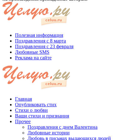
Полезная информация
Поздравления с 8 марта
Поздравления с 23 февраля
Любовные SMS
Реклама на сайте
Главная
Опубликовать стих
Стихи о любви
Ваши стихи и признания
Прочее
Поздравления с днем Валентина
Любовные истории
Любовь в письмах выдающихся людей