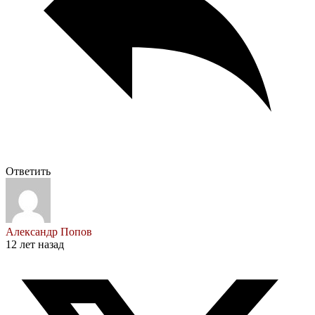
Ответить
Александр Попов
12 лет назад