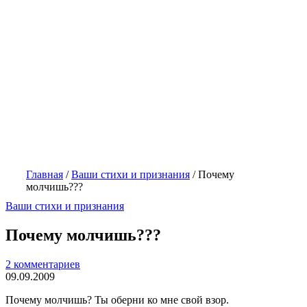
Главная
/
Ваши стихи и признания
/
Почему
молчишь???
Ваши стихи и признания
Почему молчишь???
2 комментариев
09.09.2009
Почему молчишь? Ты оберни ко мне свой взор.