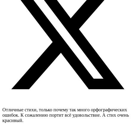
Отличные стихи, только почему так много орфографических
ошибок. К сожалению портит всё удовольствие. А стих очень
красивый.