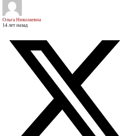
Ольга Николаевна
14 лет назад