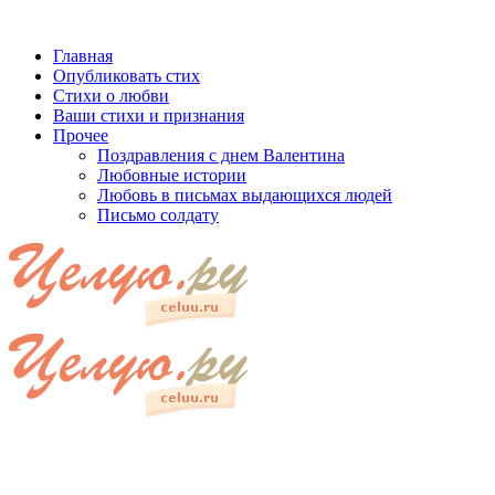
Главная
Опубликовать стих
Стихи о любви
Ваши стихи и признания
Прочее
Поздравления с днем Валентина
Любовные истории
Любовь в письмах выдающихся людей
Письмо солдату