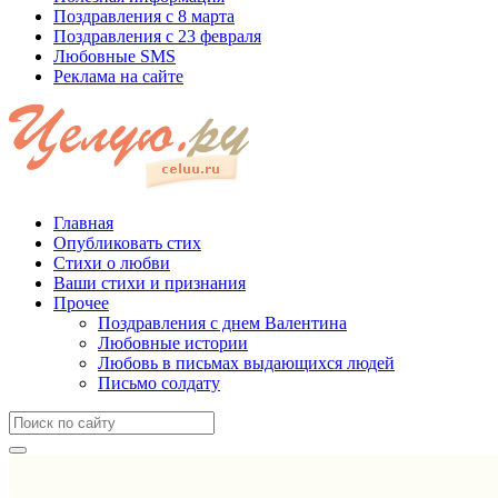
Поздравления с 8 марта
Поздравления с 23 февраля
Любовные SMS
Реклама на сайте
Главная
Опубликовать стих
Стихи о любви
Ваши стихи и признания
Прочее
Поздравления с днем Валентина
Любовные истории
Любовь в письмах выдающихся людей
Письмо солдату