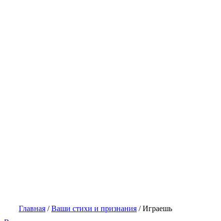
Главная
/
Ваши стихи и признания
/
Играешь