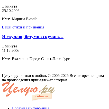
1 минута
25.10.2006
Имя: Марина E-mail:
Ваши стихи и признания
Я скучаю, безумно скучаю…
1 минута
11.12.2006
Имя: ЕкатеринаГород: Санкт-Петербург
Целую.ру - стихи о любви. © 2006-2026 Все авторские права
на произведения принадлежат авторам.
Полезная информация