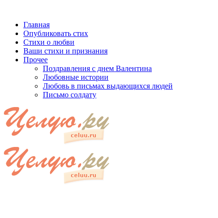
Главная
Опубликовать стих
Стихи о любви
Ваши стихи и признания
Прочее
Поздравления с днем Валентина
Любовные истории
Любовь в письмах выдающихся людей
Письмо солдату