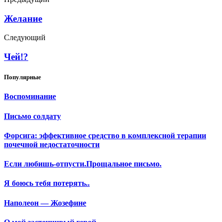
Желание
Следующий
Чей!?
Популярные
Воспоминание
Письмо солдату
Форсига: эффективное средство в комплексной терапии
почечной недостаточности
Если любишь-отпусти.Прощальное письмо.
Я боюсь тебя потерять..
Наполеон — Жозефине