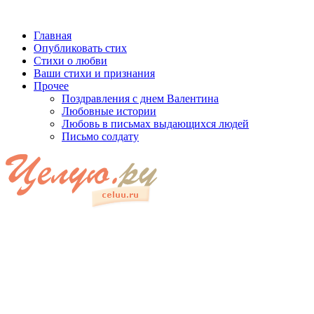
Главная
Опубликовать стих
Стихи о любви
Ваши стихи и признания
Прочее
Поздравления с днем Валентина
Любовные истории
Любовь в письмах выдающихся людей
Письмо солдату