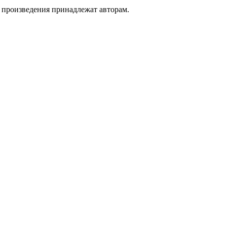
а произведения принадлежат авторам.