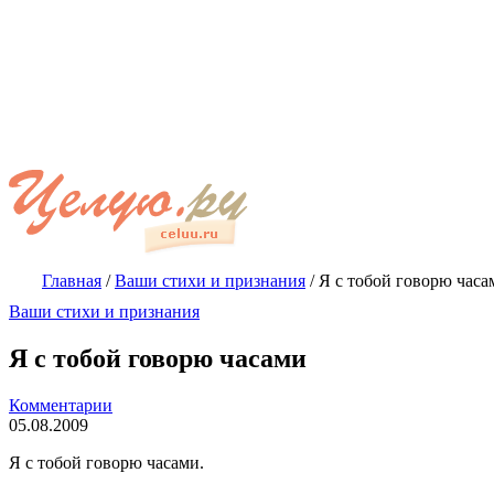
Главная
/
Ваши стихи и признания
/
Я с тобой говорю часа
Ваши стихи и признания
Я с тобой говорю часами
Комментарии
05.08.2009
Я с тобой говорю часами.