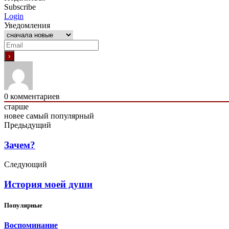
Subscribe
Login
Уведомления
0
комментариев
старше
новее
самый популярный
Предыдущий
Зачем?
Следующий
История моей души
Популярные
Воспоминание