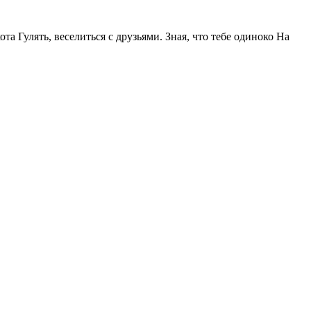
та Гулять, веселиться с друзьями. Зная, что тебе одиноко На