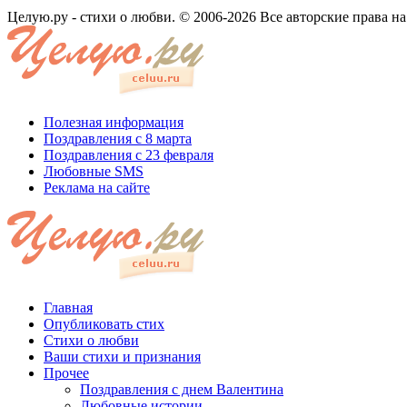
Целую.ру - стихи о любви. © 2006-2026 Все авторские права н
Полезная информация
Поздравления с 8 марта
Поздравления с 23 февраля
Любовные SMS
Реклама на сайте
Главная
Опубликовать стих
Стихи о любви
Ваши стихи и признания
Прочее
Поздравления с днем Валентина
Любовные истории