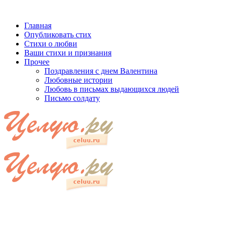
Главная
Опубликовать стих
Стихи о любви
Ваши стихи и признания
Прочее
Поздравления с днем Валентина
Любовные истории
Любовь в письмах выдающихся людей
Письмо солдату