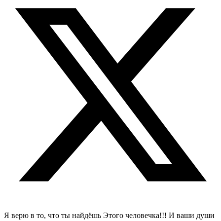
Я верю в то, что ты найдёшь Этого человечка!!! И ваши души