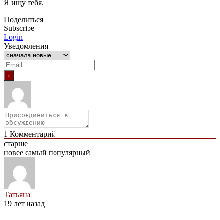
Я ищу тебя.
Поделиться
Subscribe
Login
Уведомления
1
Комментарий
старше
новее
самый популярный
Татьяна
19 лет назад