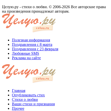
Целую.ру - стихи о любви. © 2006-2026 Все авторские права
на произведения принадлежат авторам.
Полезная информация
Поздравления с 8 марта
Поздравления с 23 февраля
Любовные SMS
Реклама на сайте
Главная
Опубликовать стих
Стихи о любви
Ваши стихи и признания
Прочее