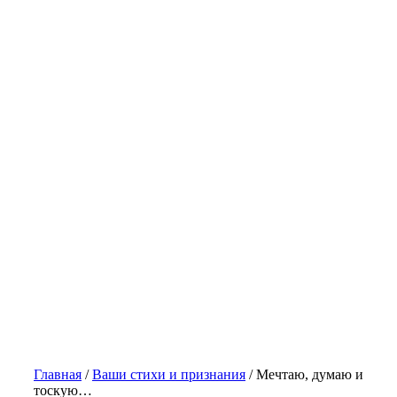
Главная
/
Ваши стихи и признания
/
Мечтаю, думаю и
тоскую…