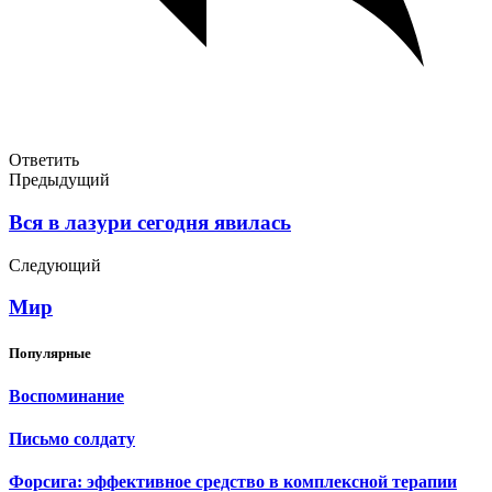
Ответить
Предыдущий
Вся в лазури сегодня явилась
Следующий
Мир
Популярные
Воспоминание
Письмо солдату
Форсига: эффективное средство в комплексной терапии