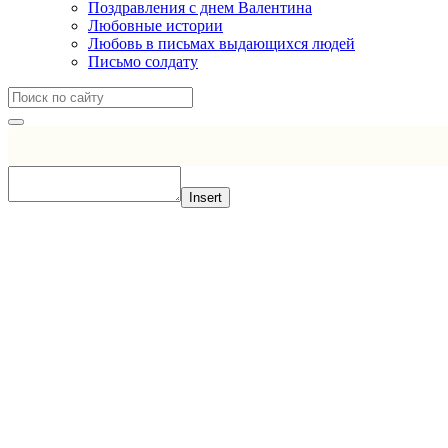
Поздравления с днем Валентина
Любовные истории
Любовь в письмах выдающихся людей
Письмо солдату
Insert