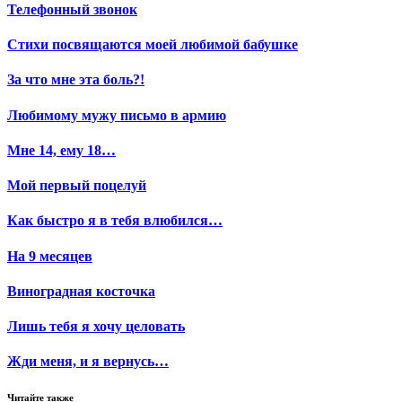
Телефонный звонок
Стихи посвящаются моей любимой бабушке
За что мне эта боль?!
Любимому мужу письмо в армию
Мне 14, ему 18…
Мой первый поцелуй
Как быстро я в тебя влюбился…
На 9 месяцев
Виноградная косточка
Лишь тебя я хочу целовать
Жди меня, и я вернусь…
Читайте также