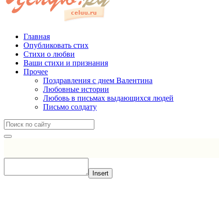
Главная
Опубликовать стих
Стихи о любви
Ваши стихи и признания
Прочее
Поздравления с днем Валентина
Любовные истории
Любовь в письмах выдающихся людей
Письмо солдату
Insert