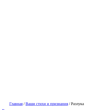
Главная
/
Ваши стихи и признания
/
Разлука