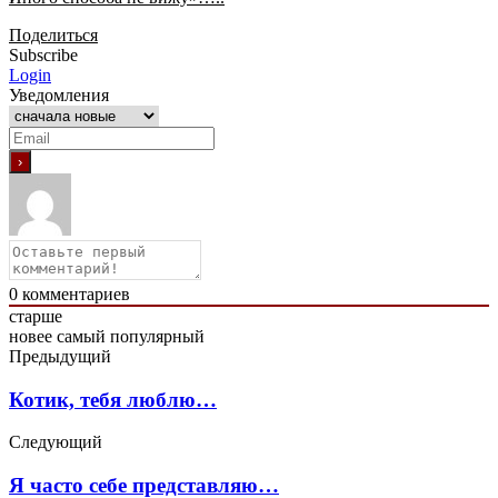
Поделиться
Subscribe
Login
Уведомления
0
комментариев
старше
новее
самый популярный
Предыдущий
Котик, тебя люблю…
Следующий
Я часто себе представляю…