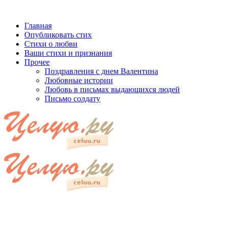
Главная
Опубликовать стих
Стихи о любви
Ваши стихи и признания
Прочее
Поздравления с днем Валентина
Любовные истории
Любовь в письмах выдающихся людей
Письмо солдату