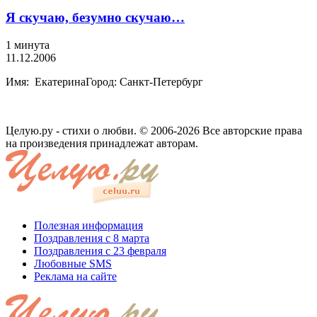
Я скучаю, безумно скучаю…
1 минута
11.12.2006
Имя: ЕкатеринаГород: Санкт-Петербург
Целую.ру - стихи о любви. © 2006-2026 Все авторские права
на произведения принадлежат авторам.
Полезная информация
Поздравления с 8 марта
Поздравления с 23 февраля
Любовные SMS
Реклама на сайте