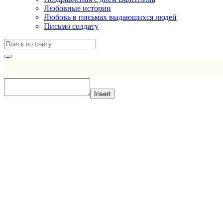
Любовные истории
Любовь в письмах выдающихся людей
Письмо солдату
Insert