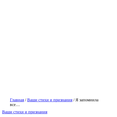
Главная
/
Ваши стихи и признания
/
Я запомнила
все…
Ваши стихи и признания