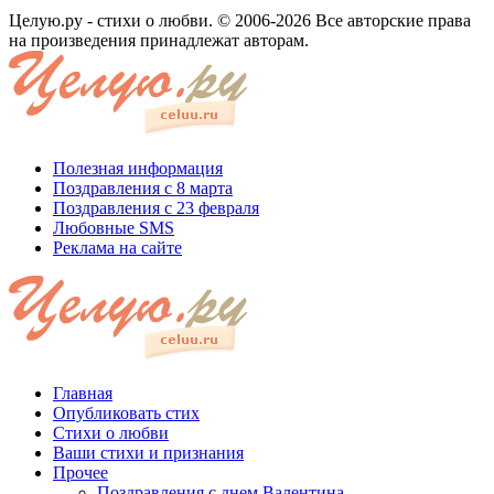
Целую.ру - стихи о любви. © 2006-2026 Все авторские права
на произведения принадлежат авторам.
Полезная информация
Поздравления с 8 марта
Поздравления с 23 февраля
Любовные SMS
Реклама на сайте
Главная
Опубликовать стих
Стихи о любви
Ваши стихи и признания
Прочее
Поздравления с днем Валентина