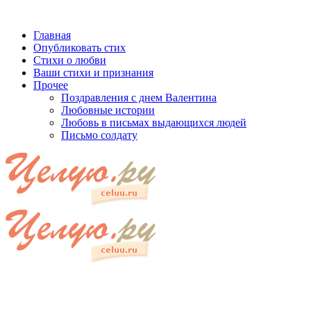
Главная
Опубликовать стих
Стихи о любви
Ваши стихи и признания
Прочее
Поздравления с днем Валентина
Любовные истории
Любовь в письмах выдающихся людей
Письмо солдату