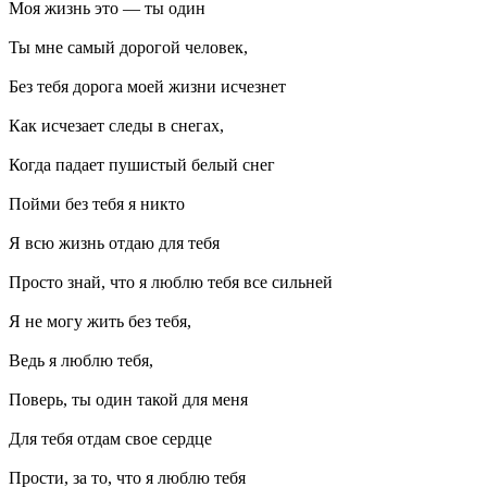
Моя жизнь это — ты один
Ты мне самый дорогой человек,
Без тебя дорога моей жизни исчезнет
Как исчезает следы в снегах,
Когда падает пушистый белый снег
Пойми без тебя я никто
Я всю жизнь отдаю для тебя
Просто знай, что я люблю тебя все сильней
Я не могу жить без тебя,
Ведь я люблю тебя,
Поверь, ты один такой для меня
Для тебя отдам свое сердце
Прости, за то, что я люблю тебя