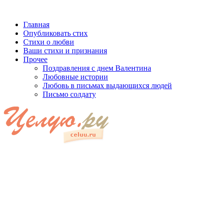
Главная
Опубликовать стих
Стихи о любви
Ваши стихи и признания
Прочее
Поздравления с днем Валентина
Любовные истории
Любовь в письмах выдающихся людей
Письмо солдату