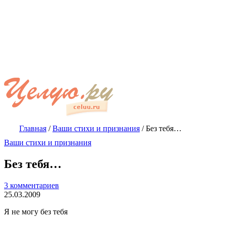
Главная
/
Ваши стихи и признания
/
Без тебя…
Ваши стихи и признания
Без тебя…
3 комментариев
25.03.2009
Я не могу без тебя