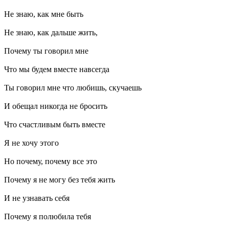
Не знаю, как мне быть
Не знаю, как дальше жить,
Почему ты говорил мне
Что мы будем вместе навсегда
Ты говорил мне что любишь, скучаешь
И обещал никогда не бросить
Что счастливым быть вместе
Я не хочу этого
Но почему, почему все это
Почему я не могу без тебя жить
И не узнавать себя
Почему я полюбила тебя