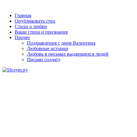
Главная
Опубликовать стих
Стихи о любви
Ваши стихи и признания
Прочее
Поздравления с днем Валентина
Любовные истории
Любовь в письмах выдающихся людей
Письмо солдату