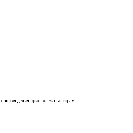
а произведения принадлежат авторам.