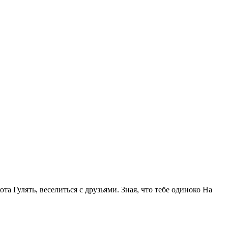
та Гулять, веселиться с друзьями. Зная, что тебе одиноко На