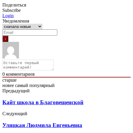
Поделиться
Subscribe
Login
Уведомления
0
комментариев
старше
новее
самый популярный
Предыдущий
Кайт школа в Благовещенской
Следующий
Улицкая Людмила Евгеньевна