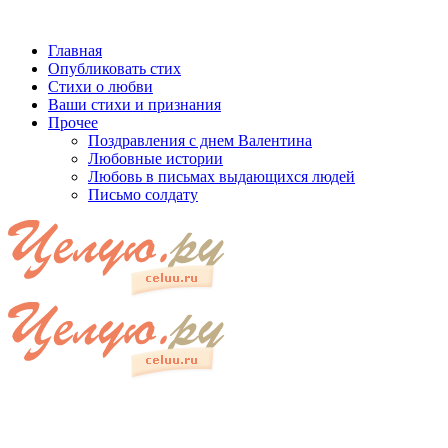
Главная
Опубликовать стих
Стихи о любви
Ваши стихи и признания
Прочее
Поздравления с днем Валентина
Любовные истории
Любовь в письмах выдающихся людей
Письмо солдату