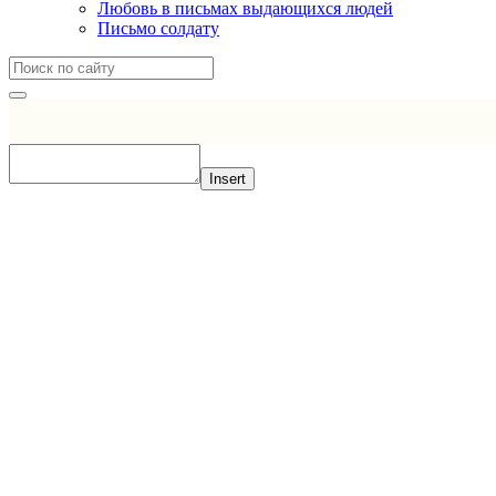
Любовь в письмах выдающихся людей
Письмо солдату
Insert