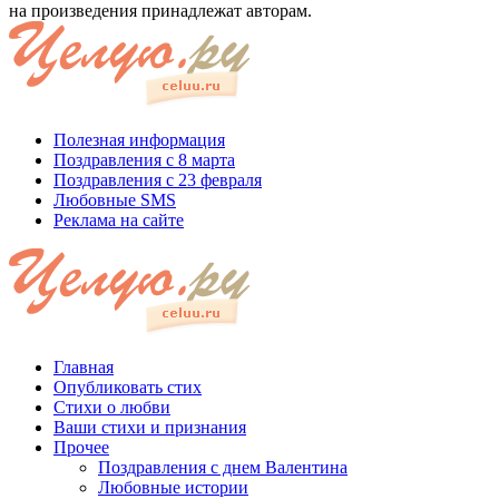
на произведения принадлежат авторам.
Полезная информация
Поздравления с 8 марта
Поздравления с 23 февраля
Любовные SMS
Реклама на сайте
Главная
Опубликовать стих
Стихи о любви
Ваши стихи и признания
Прочее
Поздравления с днем Валентина
Любовные истории