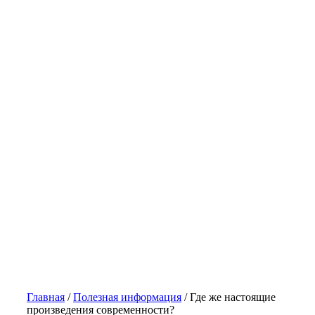
Главная
/
Полезная информация
/
Где же настоящие
произведения современности?