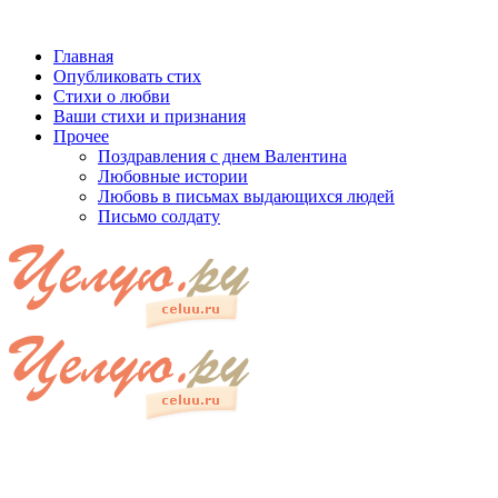
Главная
Опубликовать стих
Стихи о любви
Ваши стихи и признания
Прочее
Поздравления с днем Валентина
Любовные истории
Любовь в письмах выдающихся людей
Письмо солдату