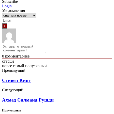
Subscribe
Login
Уведомления
0
комментариев
старше
новее
самый популярный
Предыдущий
Стивен Кинг
Следующий
Ахмед Салманд Рушди
Популярные