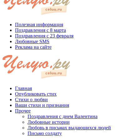
Полезная информация
Поздравления с 8 марта
Поздравления с 23 февраля
Любовные SMS
Реклама на сайте
Главная
Опубликовать стих
Стихи о любви
Ваши стихи и признания
Прочее
Поздравления с днем Валентина
Любовные истории
Любовь в письмах выдающихся людей
Письмо солдату