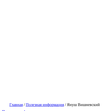
Главная
/
Полезная информация
/
Януш Вишневский