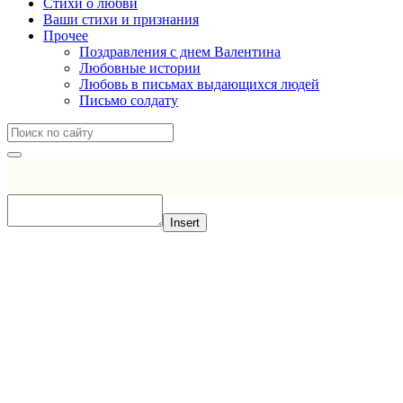
Стихи о любви
Ваши стихи и признания
Прочее
Поздравления с днем Валентина
Любовные истории
Любовь в письмах выдающихся людей
Письмо солдату
Insert