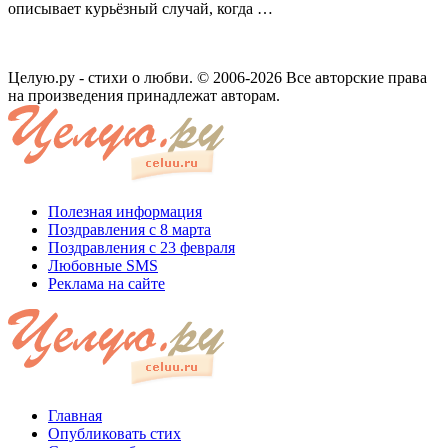
описывает курьёзный случай, когда …
Целую.ру - стихи о любви. © 2006-2026 Все авторские права
на произведения принадлежат авторам.
Полезная информация
Поздравления с 8 марта
Поздравления с 23 февраля
Любовные SMS
Реклама на сайте
Главная
Опубликовать стих