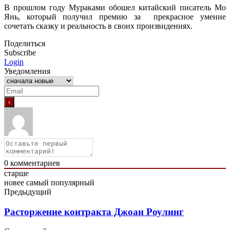
В прошлом году Мураками обошел китайский писатель Мо
Янь, который получил премию за прекрасное умение
сочетать сказку и реальность в своих произвидениях.
Поделиться
Subscribe
Login
Уведомления
0
комментариев
старше
новее
самый популярный
Предыдущий
Расторжение контракта Джоан Роулинг