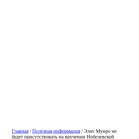
Главная
/
Полезная информация
/
Элис Мунро не
будет присутствовать на вручении Нобелевской