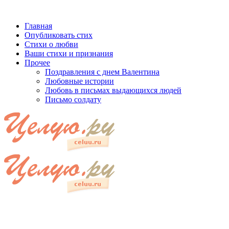
Главная
Опубликовать стих
Стихи о любви
Ваши стихи и признания
Прочее
Поздравления с днем Валентина
Любовные истории
Любовь в письмах выдающихся людей
Письмо солдату