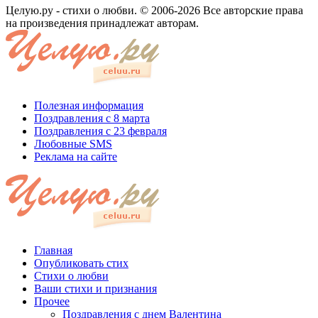
Целую.ру - стихи о любви. © 2006-2026 Все авторские права
на произведения принадлежат авторам.
Полезная информация
Поздравления с 8 марта
Поздравления с 23 февраля
Любовные SMS
Реклама на сайте
Главная
Опубликовать стих
Стихи о любви
Ваши стихи и признания
Прочее
Поздравления с днем Валентина