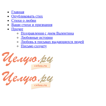
Главная
Опубликовать стих
Стихи о любви
Ваши стихи и признания
Прочее
Поздравления с днем Валентина
Любовные истории
Любовь в письмах выдающихся людей
Письмо солдату