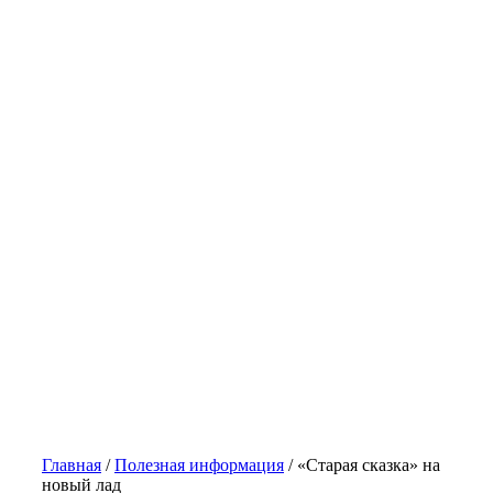
Главная
/
Полезная информация
/
«Старая сказка» на
новый лад