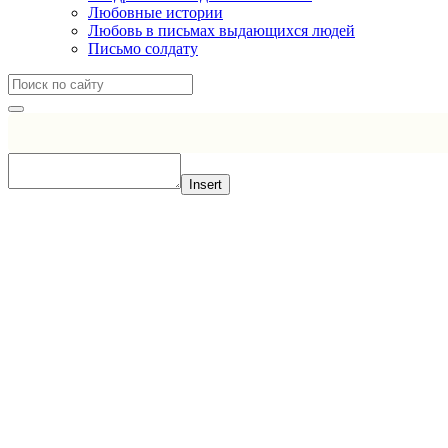
Любовные истории
Любовь в письмах выдающихся людей
Письмо солдату
Insert