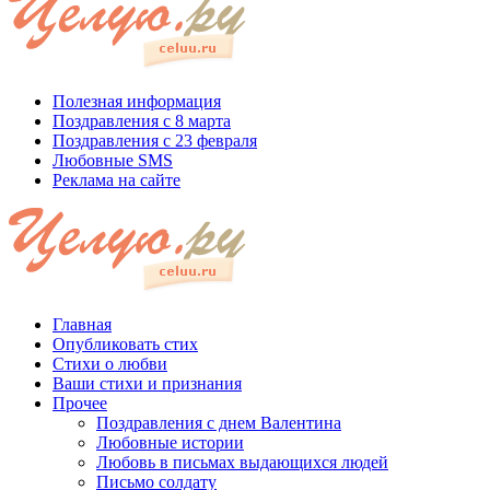
Полезная информация
Поздравления с 8 марта
Поздравления с 23 февраля
Любовные SMS
Реклама на сайте
Главная
Опубликовать стих
Стихи о любви
Ваши стихи и признания
Прочее
Поздравления с днем Валентина
Любовные истории
Любовь в письмах выдающихся людей
Письмо солдату