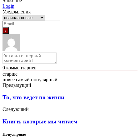
Subscribe
Login
Уведомления
0
комментариев
старше
новее
самый популярный
Предыдущий
То, что ведет по жизни
Следующий
Книги, которые мы читаем
Популярные