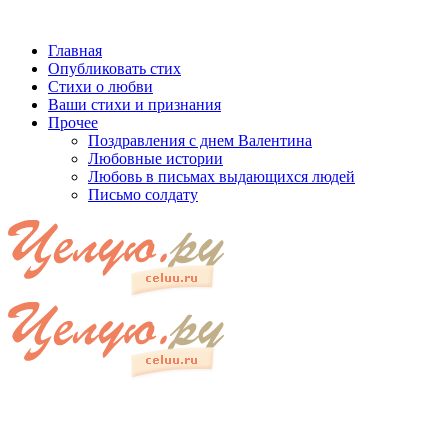
Главная
Опубликовать стих
Стихи о любви
Ваши стихи и признания
Прочее
Поздравления с днем Валентина
Любовные истории
Любовь в письмах выдающихся людей
Письмо солдату