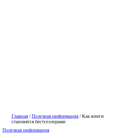
Главная
/
Полезная информация
/
Как книги
становятся бестселлерами
Полезная информация