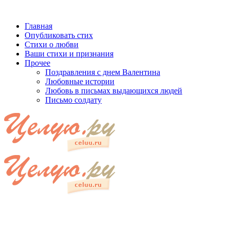
Главная
Опубликовать стих
Стихи о любви
Ваши стихи и признания
Прочее
Поздравления с днем Валентина
Любовные истории
Любовь в письмах выдающихся людей
Письмо солдату