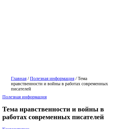
Главная
/
Полезная информация
/
Тема
нравственности и войны в работах современных
писателей
Полезная информация
Тема нравственности и войны в
работах современных писателей