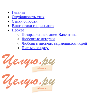
Главная
Опубликовать стих
Стихи о любви
Ваши стихи и признания
Прочее
Поздравления с днем Валентина
Любовные истории
Любовь в письмах выдающихся людей
Письмо солдату