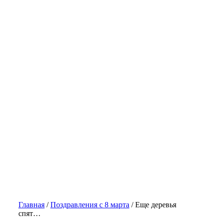
Главная
/
Поздравления с 8 марта
/
Еще деревья
спят…