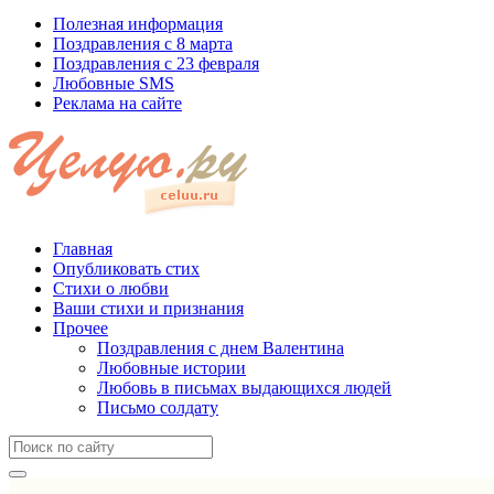
Полезная информация
Поздравления с 8 марта
Поздравления с 23 февраля
Любовные SMS
Реклама на сайте
Главная
Опубликовать стих
Стихи о любви
Ваши стихи и признания
Прочее
Поздравления с днем Валентина
Любовные истории
Любовь в письмах выдающихся людей
Письмо солдату