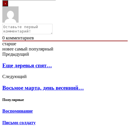
0
комментариев
старше
новее
самый популярный
Предыдущий
Еще деревья спят…
Следующий
Восьмое марта, день весенний…
Популярные
Воспоминание
Письмо солдату