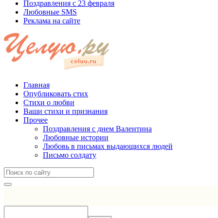
Поздравления с 23 февраля
Любовные SMS
Реклама на сайте
Главная
Опубликовать стих
Стихи о любви
Ваши стихи и признания
Прочее
Поздравления с днем Валентина
Любовные истории
Любовь в письмах выдающихся людей
Письмо солдату