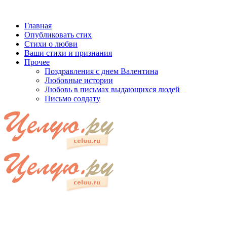
Главная
Опубликовать стих
Стихи о любви
Ваши стихи и признания
Прочее
Поздравления с днем Валентина
Любовные истории
Любовь в письмах выдающихся людей
Письмо солдату