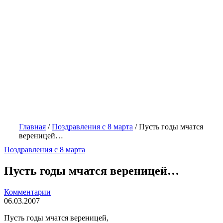
Главная
/
Поздравления с 8 марта
/
Пусть годы мчатся
вереницей…
Поздравления с 8 марта
Пусть годы мчатся вереницей…
Комментарии
06.03.2007
Пусть годы мчатся вереницей,