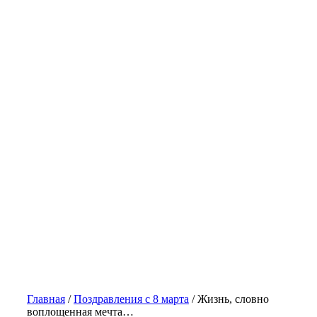
Главная
/
Поздравления с 8 марта
/
Жизнь, словно
воплощенная мечта…