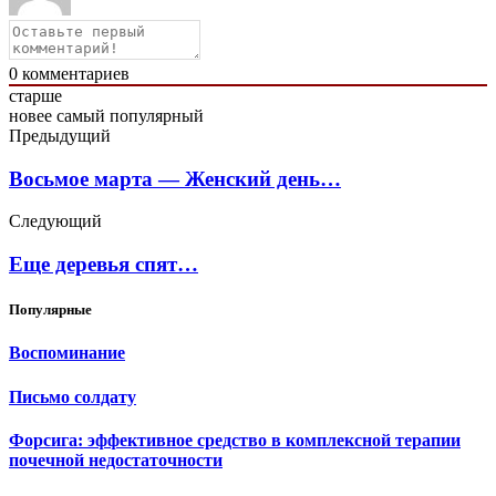
0
комментариев
старше
новее
самый популярный
Предыдущий
Восьмое марта — Женский день…
Следующий
Еще деревья спят…
Популярные
Воспоминание
Письмо солдату
Форсига: эффективное средство в комплексной терапии
почечной недостаточности