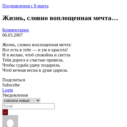
Поздравления с 8 марта
Жизнь, словно воплощенная мечта…
Комментарии
06.03.2007
Жизнь, словно воплощенная мечта:
Все есть в тебе — и ум и красота!
И я желаю, чтоб спокойна и светла
Тебя дорога к счастью привела,
Чтобы судьба удачу подарила,
Чтоб вечная весна в душе царила.
Поделиться
Subscribe
Login
Уведомления