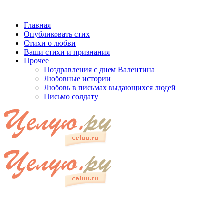
Главная
Опубликовать стих
Стихи о любви
Ваши стихи и признания
Прочее
Поздравления с днем Валентина
Любовные истории
Любовь в письмах выдающихся людей
Письмо солдату