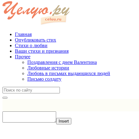
Главная
Опубликовать стих
Стихи о любви
Ваши стихи и признания
Прочее
Поздравления с днем Валентина
Любовные истории
Любовь в письмах выдающихся людей
Письмо солдату
Insert