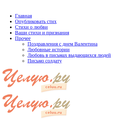
Главная
Опубликовать стих
Стихи о любви
Ваши стихи и признания
Прочее
Поздравления с днем Валентина
Любовные истории
Любовь в письмах выдающихся людей
Письмо солдату