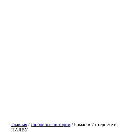
Главная
/
Любовные истории
/
Роман в Интернете и
НАЯВУ