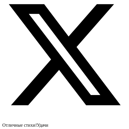
Отличные стихи!Удачи