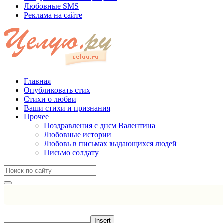
Любовные SMS
Реклама на сайте
Главная
Опубликовать стих
Стихи о любви
Ваши стихи и признания
Прочее
Поздравления с днем Валентина
Любовные истории
Любовь в письмах выдающихся людей
Письмо солдату
Insert