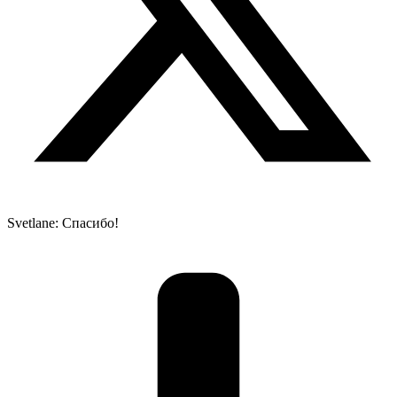
Svetlanе: Спасибо!