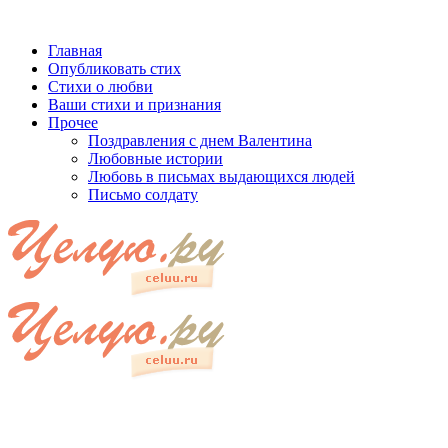
Главная
Опубликовать стих
Стихи о любви
Ваши стихи и признания
Прочее
Поздравления с днем Валентина
Любовные истории
Любовь в письмах выдающихся людей
Письмо солдату