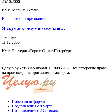
25.10.2006
Имя: Марина E-mail:
Ваши стихи и признания
Я скучаю, безумно скучаю…
1 минута
11.12.2006
Имя: ЕкатеринаГород: Санкт-Петербург
Целую.ру - стихи о любви. © 2006-2026 Все авторские права
на произведения принадлежат авторам.
Полезная информация
Поздравления с 8 марта
Поздравления с 23 февраля