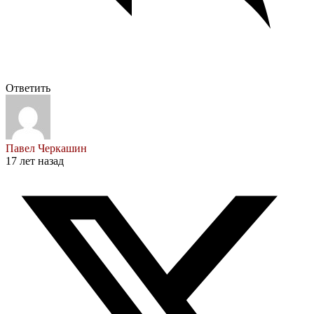
Ответить
Павел Черкашин
17 лет назад