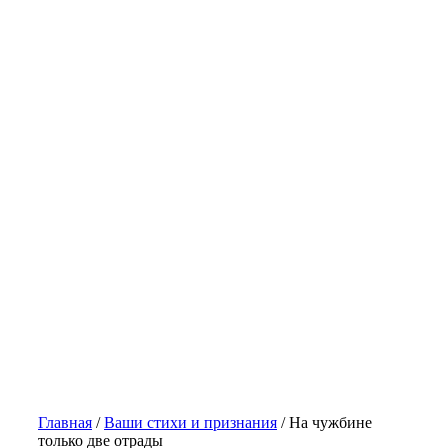
Главная
/
Ваши стихи и признания
/
На чужбине
только две отрады