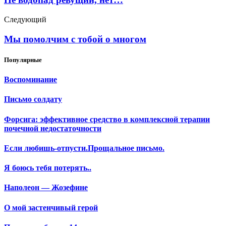
Следующий
Мы помолчим с тобой о многом
Популярные
Воспоминание
Письмо солдату
Форсига: эффективное средство в комплексной терапии
почечной недостаточности
Если любишь-отпусти.Прощальное письмо.
Я боюсь тебя потерять..
Наполеон — Жозефине
О мой застенчивый герой